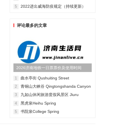
2022进出威海防疫规定（持续更新）
5
评论最多的文章
2026济南地铁一日票票价及使用时间
曲水亭街 Qushuiting Street
1
青铜山大峡谷 Qingtongshanda Canyon
2
九如山休闲旅游度假风景区 Jiuru
3
Mountain Waterfall Scenic Area
黑虎泉Heihu Spring
4
书院泉College Spring
5