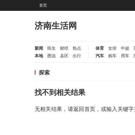
首页
济南生活网
新闻
民生
财经
热点
体育
女排
中超
本地
图说
县区
出行
汽车
购车
用车
探索
找不到相关结果
无相关结果，请返回首页，或输入关键字