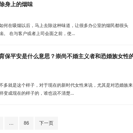
除身上的烟味
如何在吸烟以后，马上去除这种味道，让很多办公室的烟民都很头
。 在与客户或者上司会面之前，使...
育保平安是什么意思？崇尚不婚主义者和恐婚族女性
不多就是这个样子，对于现在的新时代女性来说，尤其是对恐婚族来
变成现在的样子的，谁也说不清楚...
…
86
下一页