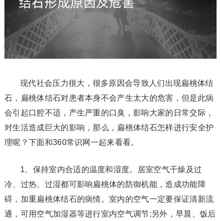
现代社会压力很大，很多原因会导致人们出现扁桃体结
石，扁桃体结石对患者本身不会产生太大的危害，但是此病
会引起口腔不适，产生严重的口臭，影响大家的日常交际，
对生活造成巨大的影响，那么，扁桃体结石怎样进行安全护
理呢？下面和360常识网一起来看看。
1、保持室内合适的温度和湿度。居室空气干燥及过
冷、过热、过湿都可影响扁桃体的防御机能，造成功能障
碍，加重扁桃体结石的病情。室内的空气一定要保证清新流
通，可用空气加湿器等进行室内空气调节;另外，早晨、饭后