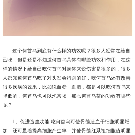
这个何首乌到底有什么样的功效呢？很多人经常在给自
己吃，但是还是不知道何首乌具体有哪些功效和作用，在这
样的情况下给自己吃何首乌对身体来说伤害是很多的，很多
人都知道何首乌吃了对头发会特别的好，吃何首乌还有改善
很多疾病的效果，比如说血糖，血脂，都是可以吃何首乌来
降低的，何首乌也可以泡茶喝，那么何首乌茶的功效有哪些
呢？
1、促进造血功能 吃何首乌可使骨髓造血干细胞明显增
加，还可显着提高细胞产生率，并使骨髓红系祖细胞值明显