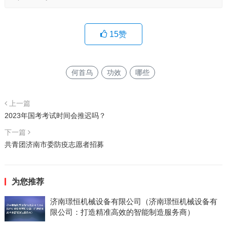
15
赞
何首乌
功效
哪些
上一篇
2023年国考考试时间会推迟吗？
下一篇
共青团济南市委防疫志愿者招募
为您推荐
济南璟恒机械设备有限公司（济南璟恒机械设备有
限公司：打造精准高效的智能制造服务商）