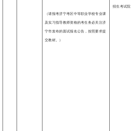
招生考试院
（请报考济宁考区中等职业学校专业课
及实习指导教师资格的考生务必关注济
宁市发布的面试报名公告，按照要求提
交教材。）