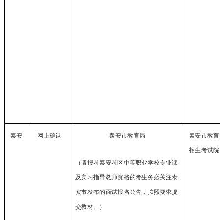
泰安
网上确认
泰安市教育局
泰安市教育
招生考试院
（请报考泰安考区中等职业学校专业课
及实习指导教师资格的考生务必关注泰
安市发布的面试报名公告，按照要求提
交教材。）