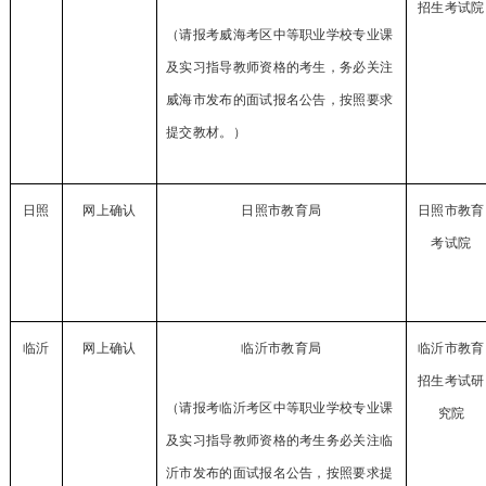
招生考试院
（请报考威海考区中等职业学校专业课
及实习指导教师资格的考生，务必关注
威海市发布的面试报名公告，按照要求
提交教材。）
日照
网上确认
日照市教育局
日照市教育
考试院
临沂
网上确认
临沂市教育局
临沂市教育
招生考试研
（请报考临沂考区中等职业学校专业课
究院
及实习指导教师资格的考生
务必关注临
沂市发布的面试报名公告，按照要求提