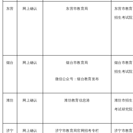
东营
网上确认
东营市教育局
东营市教育
招生考试院
烟台
网上确认
烟台市教育局
烟台市教育
招生考试院
微信公众号：烟台教育发布
潍坊
网上确认
潍坊教育信息港
潍坊市招生
考试研究院
济宁
网上确认
济宁市教育局官网招考专栏
济宁市教育