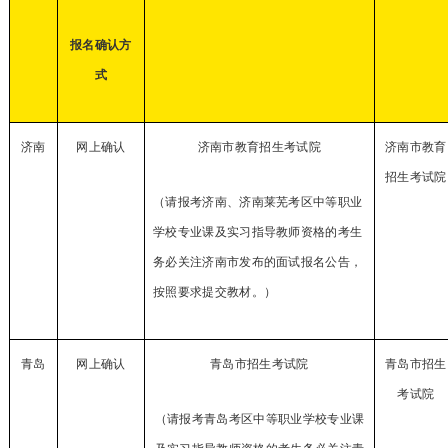
报名确认方
式
济南
网上确认
济南市教育招生考试院
济南市教育
招生考试院
（请报考济南、济南莱芜考区中等职业
学校专业课及实习指导教师资格的考生
务必关注济南市发布的面试报名公告，
按照要求提交教材。）
青岛
网上确认
青岛市招生考试院
青岛市招生
考试院
（
请报考青岛考区中等职业学校专业课