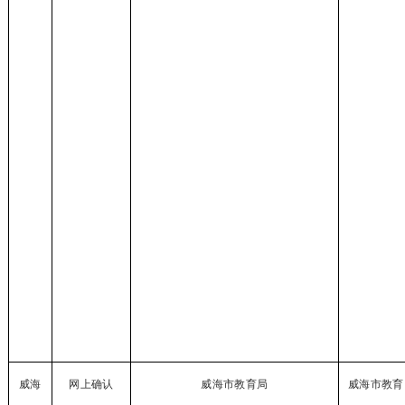
威海
网上确认
威海市教育局
威海市教育