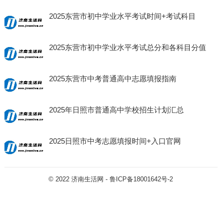
2025东营市初中学业水平考试时间+考试科目
2025东营市初中学业水平考试总分和各科目分值
2025东营市中考普通高中志愿填报指南
2025年日照市普通高中学校招生计划汇总
2025日照市中考志愿填报时间+入口官网
© 2022
济南生活网
-
鲁ICP备18001642号-2