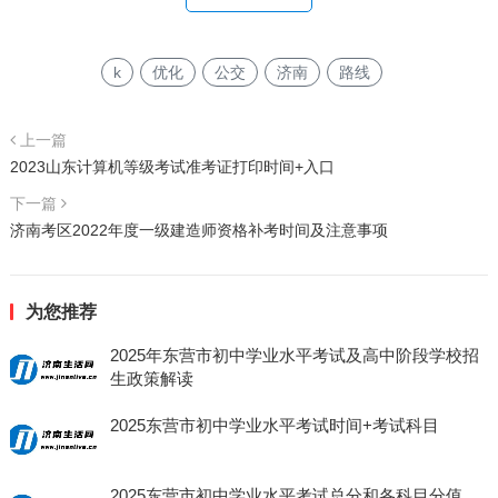
k
优化
公交
济南
路线
上一篇
2023山东计算机等级考试准考证打印时间+入口
下一篇
济南考区2022年度一级建造师资格补考时间及注意事项
为您推荐
2025年东营市初中学业水平考试及高中阶段学校招
生政策解读
2025东营市初中学业水平考试时间+考试科目
2025东营市初中学业水平考试总分和各科目分值