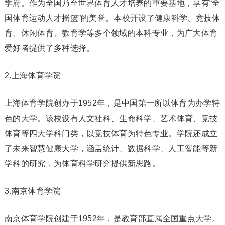
学府。作为全国乃至世界体育人才培养的重要基地，享有“全
国体育运动人才摇篮”的美誉。本校开设了健康科学、竞技体
育、休闲体育、教育学等多个领域的本科专业，为广大体育
爱好者提供了多种选择。
2.上海体育学院
上海体育学院创办于1952年，是中国第一所以体育为办学特
色的大学。该校设有人文社科、生命科学、艺术体育、竞技
体育等四大学科门类，以竞技体育为特色专业。学院还成立
了未来智慧健康大学，涵盖统计、数据科学、人工智能等新
学科的研究，为体育科学研究提供新思路。
3.南京体育学院
南京体育学院创建于1952年，是教育部直属全国重点大学。