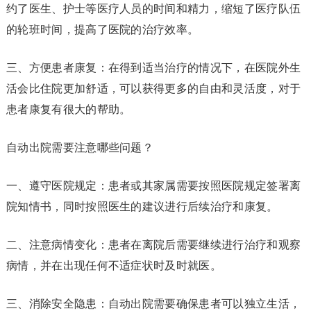
约了医生、护士等医疗人员的时间和精力，缩短了医疗队伍
的轮班时间，提高了医院的治疗效率。
三、方便患者康复：在得到适当治疗的情况下，在医院外生
活会比住院更加舒适，可以获得更多的自由和灵活度，对于
患者康复有很大的帮助。
自动出院需要注意哪些问题？
一、遵守医院规定：患者或其家属需要按照医院规定签署离
院知情书，同时按照医生的建议进行后续治疗和康复。
二、注意病情变化：患者在离院后需要继续进行治疗和观察
病情，并在出现任何不适症状时及时就医。
三、消除安全隐患：自动出院需要确保患者可以独立生活，