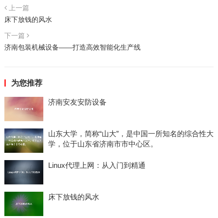
上一篇
床下放钱的风水
下一篇
济南包装机械设备——打造高效智能化生产线
为您推荐
济南安友安防设备
山东大学，简称“山大”，是中国一所知名的综合性大
学，位于山东省济南市市中心区。
Linux代理上网：从入门到精通
床下放钱的风水