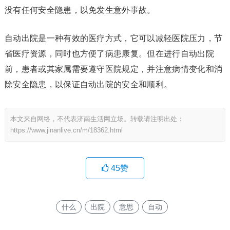
没有任何安全隐患，以免发生意外事故。
自动出院是一种有效的医疗方式，它可以减轻医院压力，节
省医疗资源，同时也方便了病患康复。但在进行自动出院
前，患者或其家属需要遵守医院规定，并注意病情变化和消
除安全隐患，以保证自动出院的安全和顺利。
本文来自网络，不代表济南生活网立场。转载请注明出处：
https://www.jinanlive.cn/m/18362.html
45
赞
什么
出院
意思
自动