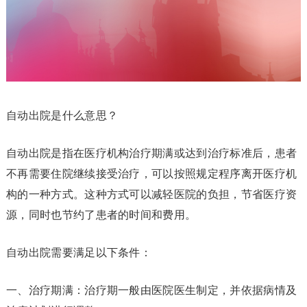
自动出院是什么意思？
自动出院是指在医疗机构治疗期满或达到治疗标准后，患者
不再需要住院继续接受治疗，可以按照规定程序离开医疗机
构的一种方式。这种方式可以减轻医院的负担，节省医疗资
源，同时也节约了患者的时间和费用。
自动出院需要满足以下条件：
一、治疗期满：治疗期一般由医院医生制定，并依据病情及