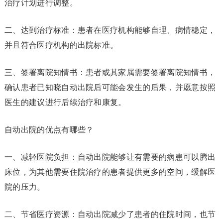
治疗计划进行调整。
二、达到治疗标准：患者在医疗机构能够自理、病情稳定，
并且符合医疗机构的出院标准。
三、签署离院知情书：患者或其家属需要签署离院知情书，
确认患者已知晓自动出院后可能会发生的后果，并愿意按照
医生的建议进行后续治疗和康复。
自动出院的优点有哪些？
一、减轻医院负担：自动出院能够让有需要的病患可以腾出
床位，为其他需要住院治疗的患者提供更多的空间，缓解医
院的压力。
二、节省医疗资源：自动出院减少了患者的住院时间，也节