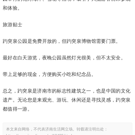
和体验。
旅游贴士
趵突泉公园是免费开放的，但趵突泉博物馆需要门票。
最好在白天游览，夜晚公园虽然灯光很美，但不太安全。
带上足够的现金，方便购买小吃和纪念品。
总之，趵突泉是济南市的标志性建筑之一，也是中国的文化
遗产。无论您是来观光、游玩、休闲还是寻找灵感，趵突泉
都值得一游。
本文来自网络，不代表济南生活网立场。转载请注明出处：