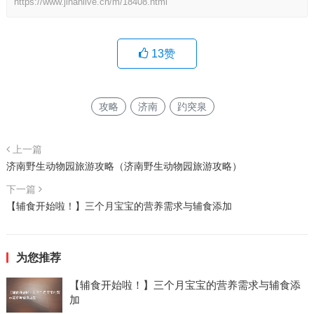
https://www.jinanlive.cn/m/18408.html
13
赞
攻略
济南
趵突泉
上一篇
济南野生动物园旅游攻略（济南野生动物园旅游攻略）
下一篇
【辅食开始啦！】三个月宝宝的营养需求与辅食添加
为您推荐
【辅食开始啦！】三个月宝宝的营养需求与辅食添
加