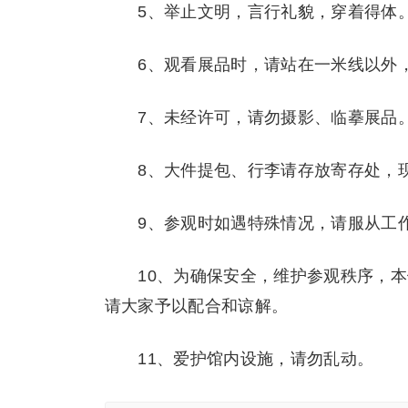
5、举止文明，言行礼貌，穿着得体
6、观看展品时，请站在一米线以外，
7、未经许可，请勿摄影、临摹展品
8、大件提包、行李请存放寄存处，现
9、参观时如遇特殊情况，请服从工
10、为确保安全，维护参观秩序，本
请大家予以配合和谅解。
11、爱护馆内设施，请勿乱动。