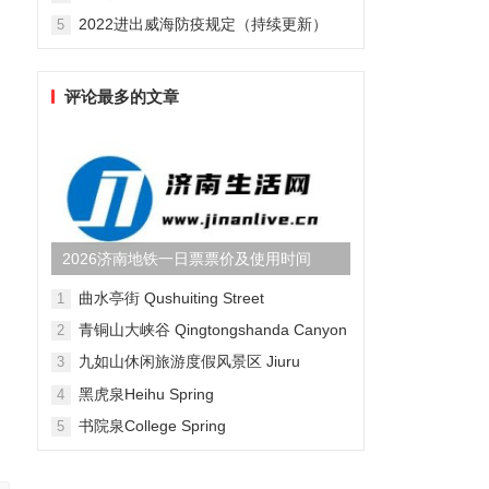
2022进出威海防疫规定（持续更新）
5
评论最多的文章
2026济南地铁一日票票价及使用时间
曲水亭街 Qushuiting Street
1
青铜山大峡谷 Qingtongshanda Canyon
2
九如山休闲旅游度假风景区 Jiuru
3
Mountain Waterfall Scenic Area
黑虎泉Heihu Spring
4
书院泉College Spring
5