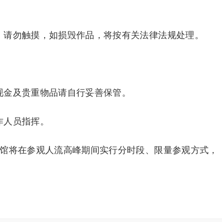
。
请勿触摸，如损毁作品，将按有关法律法规处理。
。
金及贵重物品请自行妥善保管。
作人员指挥。
馆将在参观人流高峰期间实行分时段、限量参观方式，