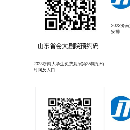
2023济
安排
2023济南大学生免费观演第35期预约
时间及入口