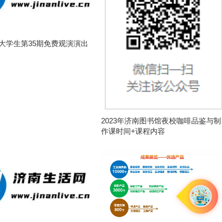
南大学生第35期免费观演演出
2023年济南图书馆夜校咖啡品鉴与制
作课时间+课程内容