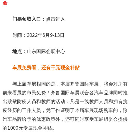
会
门票领取入口：
点击进入
时间：
2022年6月9-13日
地点：
山东国际会展中心
车展免费看
，
还有千元现金补贴
与上届车展相同的是，本届齐鲁国际车展，将会对所有
前来看展的市民免费！齐鲁国际车展联合各汽车品牌同时推
出致敬防疫人员和教师的活动：凡是一线教师人员和拥有抗
疫经历的工作人员，凭工作证明于本届车展现场购车的，除
汽车品牌给予的优惠政策外，还可同时享受车展组委会提供
的1000元专属现金补贴。