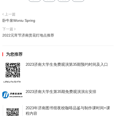
上一篇
卧牛泉Woniu Spring
下一篇
2022元宵节济南赏花灯地点推荐
为您推荐
2023济南大学生免费观演第35期预约时间及入口
2023济南大学生第35期免费观演演出安排
2023年济南图书馆夜校咖啡品鉴与制作课时间+课
程内容