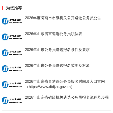
为您推荐
2026年度济南市市级机关公开遴选公务员公告
2026年山东省直遴选公务员职位表
2026年山东公务员遴选报名条件及要求
2026年山东公务员遴选报名范围及对象
2026年山东省直遴选公务员报名时间及入口官网
（https://www.dtdjzx.gov.cn）
2026年山东省省级机关遴选公务员报名流程及步骤