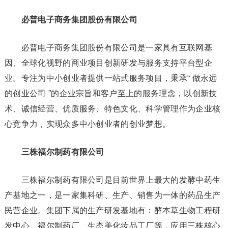
必普电子商务集团股份有限公司
必普电子商务集团股份有限公司是一家具有互联网基
因、全球化视野的商业项目创新研发与服务支持平台型企
业。专注为中小创业者提供一站式服务项目，秉承“ 做永远
的创业公司 ”的企业宗旨和客户至上的服务理念，以创新技
术、诚信经营、优质服务、特色文化、科学管理作为企业核
心竞争力，实现众多中小创业者的创业梦想。
三株福尔制药有限公司
三株福尔制药有限公司是目前世界上最大的发酵中药生
产基地之一，是一家集科研、生产、销售为一体的药品生产
民营企业。集团下属的生产研发基地有：酵本草生物工程研
发中心、福尔制药厂、生态美化妆品工厂等，应用三株核心