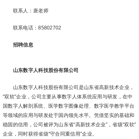
联系人：唐老师
联系电话：85802702
招聘信息
山东数字人科技股份有限公司
山东数字人科技股份有限公司是山东省高新技术企业，
“双软”企业，公司主要从事数字人体系统应用与研发，在中
国数字人解剖系统、医学数字图像处理、数字医学教学平台
等领域的应用与研发处于国内领先水平。凭借坚实的基础和
稳固的信用，公司被评为山东省“高新技术企业”，省级“双软”
企业，同时获得省级“守合同重信用”企业。