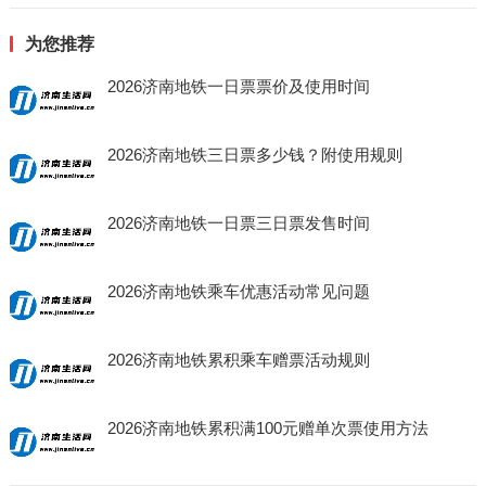
为您推荐
2026济南地铁一日票票价及使用时间
2026济南地铁三日票多少钱？附使用规则
2026济南地铁一日票三日票发售时间
2026济南地铁乘车优惠活动常见问题
2026济南地铁累积乘车赠票活动规则
2026济南地铁累积满100元赠单次票使用方法