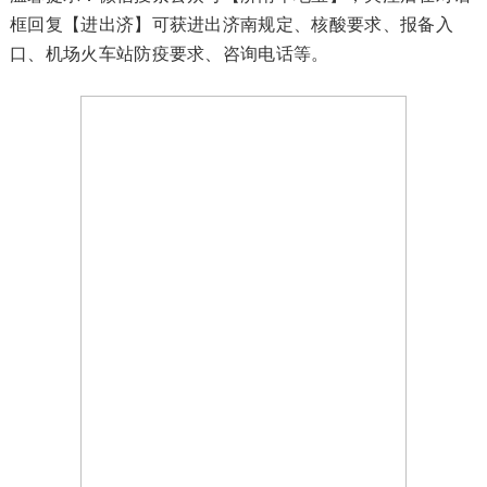
框回复【进出济】可获进出济南规定、核酸要求、报备入
口、机场火车站防疫要求、咨询电话等。