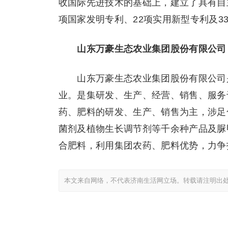
收国际先进技术的基础上，建立了具有自
项国家发明专利、22项实用新型专利及3
山东万豪生态农业集团股份有限公司
山东万豪生态农业集团股份有限公司是
业。是集研发、生产、经营、销售、服务
药、肥料的研发、生产、销售为主，涉足
菌剂及植物生长调节剂等千余种产品及脲
合肥料，利用集团农药、肥料优势，力争打
本文来自网络，不代表济南生活网立场。转载请注明出