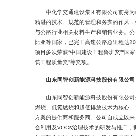
中化学交通建设集团有限公司前身为山
精湛的技术、规范的管理和务实的作风，
与公路行业相关材料生产和销售业务。公
比亚等国家，已完工高速公路总里程达20
项目多次荣获“中国建设工程鲁班奖”“国家
筑工程质量奖”等奖项。
山东同智创新能源科技股份有限公司
山东同智创新能源科技股份有限公司是
燃烧、低氮燃烧和超低排放技术为核心，
方案的提供商和服务商。公司自成立以来
合利用及VOCs治理技术的研发与推广