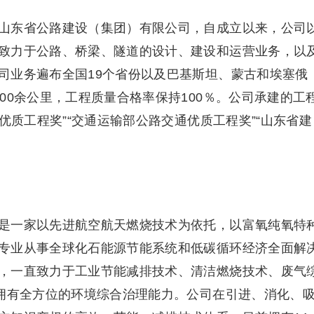
东省公路建设（集团）有限公司，自成立以来，公司
致力于公路、桥梁、隧道的设计、建设和运营业务，以
司业务遍布全国19个省份以及巴基斯坦、蒙古和埃塞俄
00余公里，工程质量合格率保持100％。公司承建的工
优质工程奖”“交通运输部公路交通优质工程奖”“山东省建
一家以先进航空航天燃烧技术为依托，以富氧纯氧特
专业从事全球化石能源节能系统和低碳循环经济全面解
，一直致力于工业节能减排技术、清洁燃烧技术、废气
，拥有全方位的环境综合治理能力。公司在引进、消化、