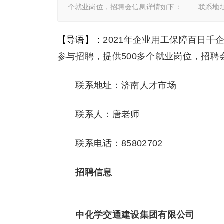
个就业岗位，招聘会信息详情如下： 联系地
【导语】：
2021年企业用工保障百日千
参与招聘，提供500多个就业岗位，招聘
联系地址：济南人才市场
联系人：唐老师
联系电话：85802702
招聘信息
中化学交通建设集团有限公司