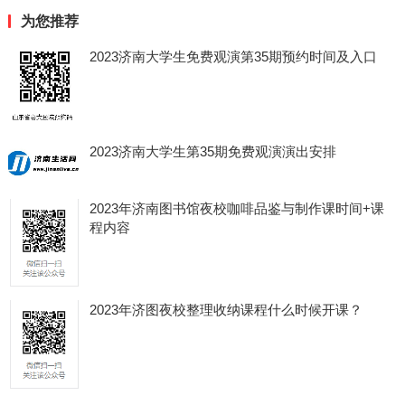
为您推荐
2023济南大学生免费观演第35期预约时间及入口
2023济南大学生第35期免费观演演出安排
2023年济南图书馆夜校咖啡品鉴与制作课时间+课
程内容
2023年济图夜校整理收纳课程什么时候开课？