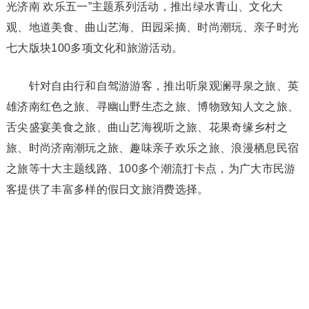
光济南 欢乐五一”主题系列活动，推出绿水青山、文化大
观、地道美食、曲山艺海、田园采摘、时尚潮玩、亲子时光
七大版块100多项文化和旅游活动。
针对自由行和自驾游游客，推出听泉观澜寻泉之旅、英
雄济南红色之旅、寻幽山野生态之旅、博物致知人文之旅、
舌尖盛宴美食之旅、曲山艺海视听之旅、花果奇缘乡村之
旅、时尚济南潮玩之旅、趣味亲子欢乐之旅、浪漫栖息民宿
之旅等十大主题线路、100多个潮流打卡点，为广大市民游
客提供了丰富多样的假日文旅消费选择。