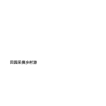
田园采摘乡村游