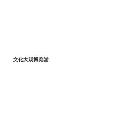
文化大观博览游