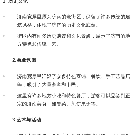
历史文化
济南宽厚里原为济南的老街区，保留了许多传统的建
筑风格，体现了济南的历史文化底蕴。
街区内有许多历史遗迹和文化景点，展示了济南的地
方特色和传统工艺。
2.商业氛围
济南宽厚里汇聚了众多特色商铺、餐饮、手工艺品店
等，吸引了大量游客和市民。
这里有许多地方小吃和特色餐厅，游客可以品尝到正
宗的济南美食，如鲁菜、煎饼果子等。
3.艺术与活动