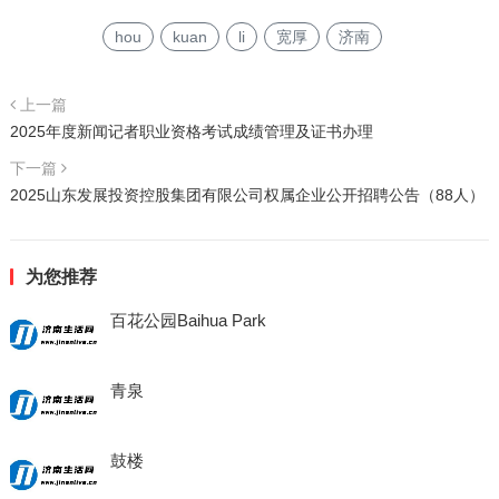
hou
kuan
li
宽厚
济南
上一篇
2025年度新闻记者职业资格考试成绩管理及证书办理
下一篇
2025山东发展投资控股集团有限公司权属企业公开招聘公告（88人）
为您推荐
百花公园Baihua Park
青泉
鼓楼