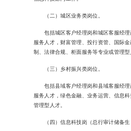
（二）城区业务类岗位。
包括城区客户经理岗和城区客服经理岗
服务人才，财富管理、投行资管、国际金
制、法律合规、柜面服务等专业或管理型
（三）乡村振兴类岗位。
包括县域客户经理岗和县域客服经理岗
服务人才，绿色金融、业务运营、信息科
管理型人才。
（四）信息科技岗（总行审计储备生