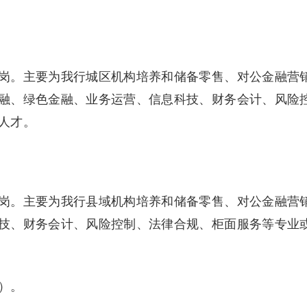
。主要为我行城区机构培养和储备零售、对公金融营
融、绿色金融、业务运营、信息科技、财务会计、风险
人才。
。主要为我行县域机构培养和储备零售、对公金融营
技、财务会计、风险控制、法律合规、柜面服务等专业
）。