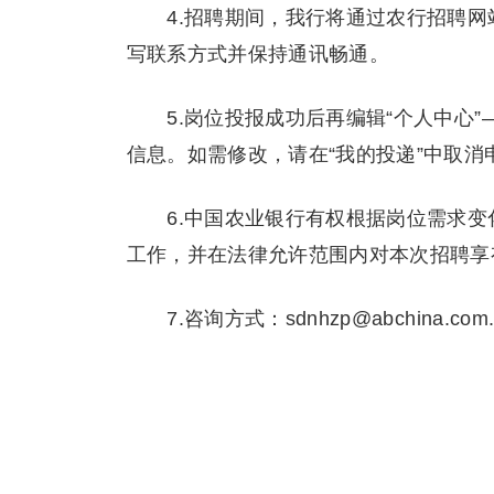
4.招聘期间，我行将通过农行招聘网
写联系方式并保持通讯畅通。
5.岗位投报成功后再编辑“个人中心”
信息。如需修改，请在“我的投递”中取消
6.中国农业银行有权根据岗位需求变
工作，并在法律允许范围内对本次招聘享
7.咨询方式：sdnhzp@abchina.com.
中国农业