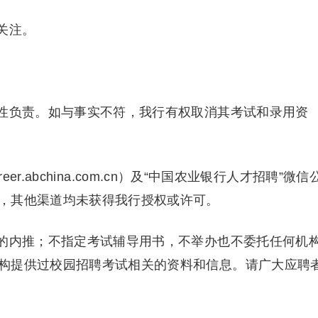
关注。
性负责。如与事实不符，我行有权取消其考试和录用资
eer.abchina.com.cn）及“中国农业银行人才招聘”微信
，其他渠道均未获得我行授权或许可。
的内推；不指定考试辅导用书，不举办也不委托任何机
构提供过校园招聘考试相关的资料和信息。请广大应聘