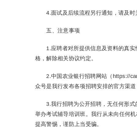
4.面试及后续流程另行通知，请及时
五、注意事项
1.应聘者对所提供信息及资料的真实
格，解除相关协议约定。
2.中国农业银行招聘网站（https://car
众号是我行发布各项招聘安排的官方渠道
3.我行招聘为公开招聘，无任何形式
举办考试辅导培训班。我行从未向任何机
提高警惕，谨防上当受骗。