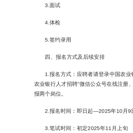
3.面试
4.体检
5.签约录用
四、报名方式及后续安排
1.报名方式：应聘者请登录中国农业银行招聘网站（
农业银行人才招聘”微信公众号在线注册
报两个岗位。
2.报名时间：即日起—2025年10月9
3.笔试时间：初定2025年11月上旬