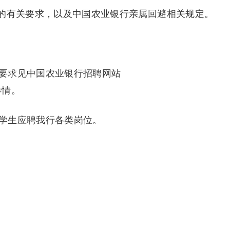
的有关要求，以及中国农业银行亲属回避相关规定。
要求见中国农业银行招聘网站
位详情。
学生应聘我行各类岗位。