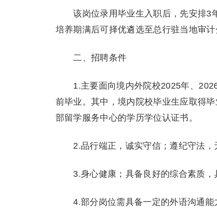
该岗位录用毕业生入职后，先安排3年
培养期满后可择优遴选至总行驻当地审计
二、招聘条件
1.主要面向境内外院校2025年、202
前毕业。其中，境内院校毕业生应取得毕
部留学服务中心的学历学位认证书。
2.品行端正，诚实守信；遵纪守法，
3.身心健康；具备良好的综合素质，
4.部分岗位需具备一定的外语沟通能