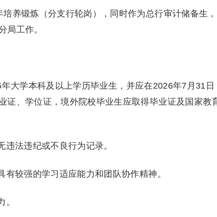
培养锻炼（分支行轮岗），同时作为总行审计储备生，
分局工作。
6年大学本科及以上学历毕业生，并应在2026年7月31日
业证、学位证，境外院校毕业生应取得毕业证及国家教
无违法违纪或不良行为记录。
具有较强的学习适应能力和团队协作精神。
力。