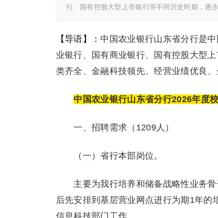
行、国有控股大型上市银行等不同历史时期，逐
【导语】：
中国农业银行山东省分行是中
业银行、国有商业银行、国有控股大型上
类齐全、金融科技领先、经营业绩优良、
中国农业银行山东省分行2026年度
一、招聘需求（1209人）
（一）省行本部岗位。
主要为我行培养和储备战略性业务骨干
后先安排到基层营业网点进行为期1年的
信息科技部门工作。