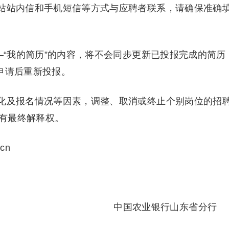
站站内信和手机短信等方式与应聘者联系，请确保准确
—“我的简历”的内容，将不会同步更新已投报完成的简历
申请后重新投报。
化及报名情况等因素，调整、取消或终止个别岗位的招
有最终解释权。
cn
银行山东省分行