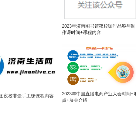
2023年济南图书馆夜校咖啡品鉴与制
作课时间+课程内容
2023年中国直播电商产业大会时间+
年济图夜校非遗手工课课程内容
点+展会介绍