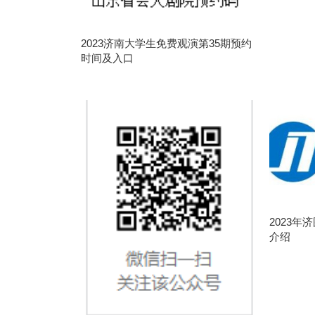
2023济南大学生免费观演第35期预约
时间及入口
2023
介绍