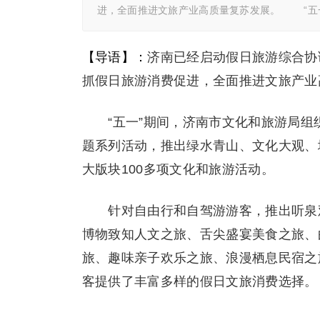
进，全面推进文旅产业高质量复苏发展。 “五
【导语】：
济南已经启动假日旅游综合协
抓假日旅游消费促进，全面推进文旅产业
“五一”期间，济南市文化和旅游局组织
题系列活动，推出绿水青山、文化大观、
大版块100多项文化和旅游活动。
针对自由行和自驾游游客，推出听泉观
博物致知人文之旅、舌尖盛宴美食之旅、
旅、趣味亲子欢乐之旅、浪漫栖息民宿之
客提供了丰富多样的假日文旅消费选择。