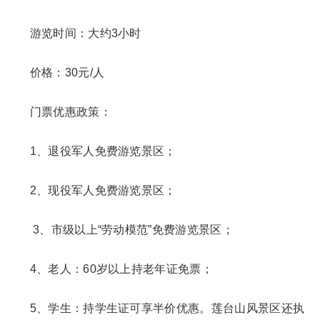
游览时间：大约3小时
价格：30元/人
门票优惠政策：
1、退役军人免费游览景区；
2、现役军人免费游览景区；
3、市级以上“劳动模范”免费游览景区；
4、老人：60岁以上持老年证免票；
5、学生：持学生证可享半价优惠。莲台山风景区还执