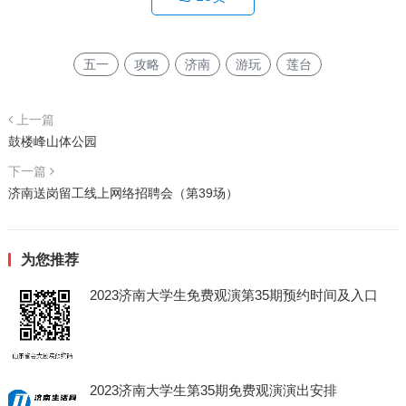
五一
攻略
济南
游玩
莲台
上一篇
鼓楼峰山体公园
下一篇
济南送岗留工线上网络招聘会（第39场）
为您推荐
2023济南大学生免费观演第35期预约时间及入口
2023济南大学生第35期免费观演演出安排