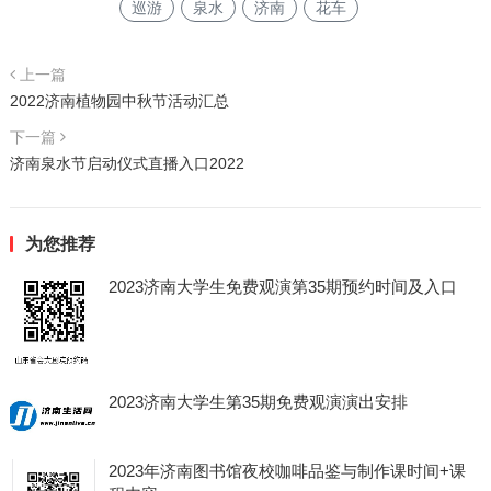
巡游
泉水
济南
花车
上一篇
2022济南植物园中秋节活动汇总
下一篇
济南泉水节启动仪式直播入口2022
为您推荐
2023济南大学生免费观演第35期预约时间及入口
2023济南大学生第35期免费观演演出安排
2023年济南图书馆夜校咖啡品鉴与制作课时间+课