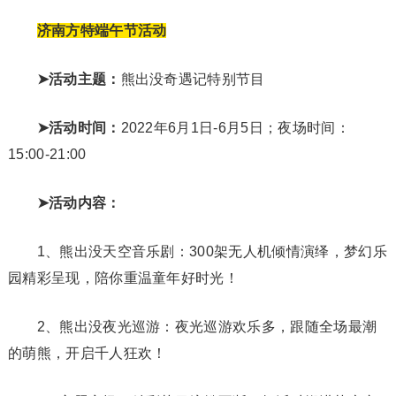
济南方特端午节活动
➤活动主题：
熊出没奇遇记特别节目
➤活动时间：
2022年6月1日-6月5日；夜场时间：
15:00-21:00
➤活动内容：
1、熊出没天空音乐剧：300架无人机倾情演绎，梦幻乐
园精彩呈现，陪你重温童年好时光！
2、熊出没夜光巡游：夜光巡游欢乐多，跟随全场最潮
的萌熊，开启千人狂欢！