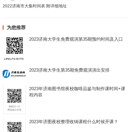
2022济南市大集时间表 附详细地址
为您推荐
2023济南大学生免费观演第35期预约时间及入口
2023济南大学生第35期免费观演演出安排
2023年济南图书馆夜校咖啡品鉴与制作课时间+课
程内容
2023年济图夜校整理收纳课程什么时候开课？