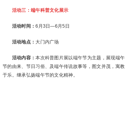
活动三：端午科普文化展示
活动时间：
6月3日—6月5日
活动地点：
大门内广场
活动内容：
本次科普图片展以端午节为主题，展现端午
节的由来、节日习俗、及端午传说故事等，图文并茂，寓教
于乐。继承弘扬端午节的文化精神。