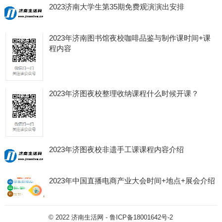
2023济南大学生第35期免费观演演出安排
2023年济南图书馆夜校咖啡品鉴与制作课时间+课
程内容
2023年济图夜校整理收纳课程什么时候开课？
2023年济图夜校非遗手工课课程内容介绍
2023年中国直播电商产业大会时间+地点+展会介绍
© 2022
济南生活网
-
鲁ICP备18001642号-2