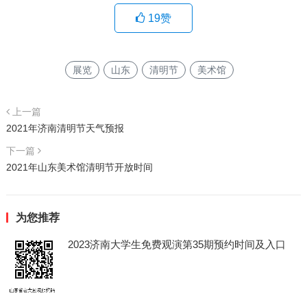
19
赞
展览
山东
清明节
美术馆
上一篇
2021年济南清明节天气预报
下一篇
2021年山东美术馆清明节开放时间
为您推荐
2023济南大学生免费观演第35期预约时间及入口