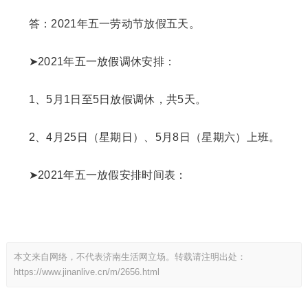
答：2021年五一劳动节放假五天。
➤2021年五一放假调休安排：
1、5月1日至5日放假调休，共5天。
2、4月25日（星期日）、5月8日（星期六）上班。
➤2021年五一放假安排时间表：
本文来自网络，不代表济南生活网立场。转载请注明出处：
https://www.jinanlive.cn/m/2656.html