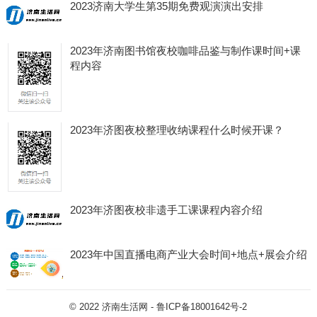
2023济南大学生第35期免费观演演出安排
2023年济南图书馆夜校咖啡品鉴与制作课时间+课
程内容
2023年济图夜校整理收纳课程什么时候开课？
2023年济图夜校非遗手工课课程内容介绍
2023年中国直播电商产业大会时间+地点+展会介绍
© 2022
济南生活网
-
鲁ICP备18001642号-2