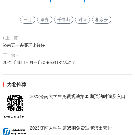
三月
举办
千佛山
时间
相亲会
上一篇
济南五一去哪玩比较好
下一篇
2021千佛山三月三庙会有些什么活动？
为您推荐
2023济南大学生免费观演第35期预约时间及入口
2023济南大学生第35期免费观演演出安排