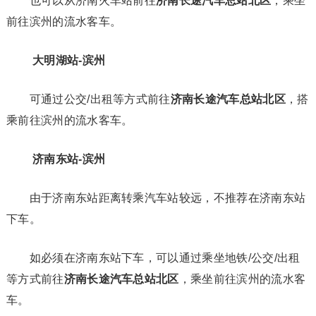
也可以从济南火车站前往
济南长途汽车总站北区
，乘坐
前往滨州的流水客车。
大明湖站-滨州
可通过公交/出租等方式前往
济南长途汽车总站北区
，搭
乘前往滨州的流水客车。
济南东站-滨州
由于济南东站距离转乘汽车站较远，不推荐在济南东站
下车。
如必须在济南东站下车，可以通过乘坐地铁/公交/出租
等方式前往
济南长途汽车总站北区
，乘坐前往滨州的流水客
车。