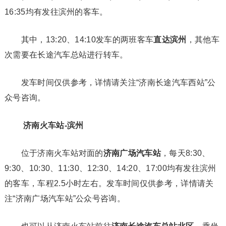
16:35均有发往滨州的客车。
其中，13:20、14:10发车的两班客车
直达滨州
，其他车
次需要在长途汽车总站进行转车。
发车时间仅供参考，详情请关注“济南长途汽车西站”公
众号咨询。
济南火车站-滨州
位于济南火车站对面的
济南广场汽车站
，每天8:30、
9:30、10:30、11:30、12:30、14:20、17:00均有发往滨州
的客车，车程2.5小时左右。发车时间仅供参考，详情请关
注“济南广场汽车站”公众号咨询。