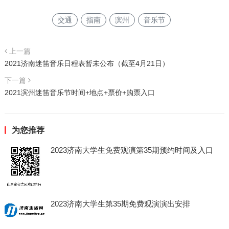
交通
指南
滨州
音乐节
上一篇
2021济南迷笛音乐日程表暂未公布（截至4月21日）
下一篇
2021滨州迷笛音乐节时间+地点+票价+购票入口
为您推荐
2023济南大学生免费观演第35期预约时间及入口
2023济南大学生第35期免费观演演出安排