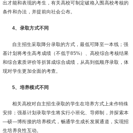
出才能和表现的考生，有关高校可制定破格入围高校考核的
条件和办法，并提前向社会公布。
4、录取方式不同
自主招生采取降分录取的方式，最低可降至一本线；强
基计划将考生高考成绩（不低于85%）、高校综合考核结果
和综合素质评价等折算成综合成绩，从高到低顺序录取，体
现对学生更加全面的考查。
5、培养模式不同
相关高校对自主招生录取的学生在培养方式上未作特殊
安排；强基计划录取学生将实行小班化、导师制，并探索本
—硕—博衔接的培养模式，畅通学生成长发展通道，实现招
生培养良性互动。