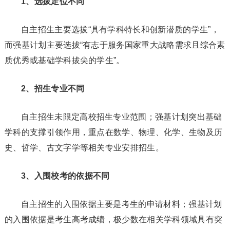
1、选拔定位不同
自主招生主要选拔“具有学科特长和创新潜质的学生”，
而强基计划主要选拔“有志于服务国家重大战略需求且综合素
质优秀或基础学科拔尖的学生”。
2、招生专业不同
自主招生未限定高校招生专业范围；强基计划突出基础
学科的支撑引领作用，重点在数学、物理、化学、生物及历
史、哲学、古文字学等相关专业安排招生。
3、入围校考的依据不同
自主招生的入围依据主要是考生的申请材料；强基计划
的入围依据是考生高考成绩，极少数在相关学科领域具有突