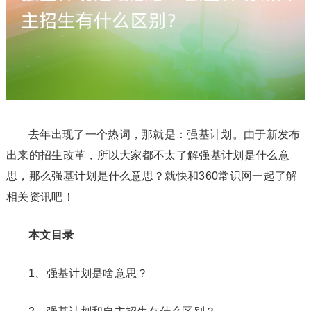
去年出现了一个热词，那就是：强基计划。由于新发布
出来的招生改革，所以大家都不太了解强基计划是什么意
思，那么强基计划是什么意思？就快和360常识网一起了解
相关资讯吧！
本文目录
1、强基计划是啥意思？