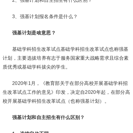
2、强基计划和自主招生有什么区别？
3、强基计划报名条件是什么？
强基计划是啥意思？
基础学科招生改革试点基础学科招生改革试点也称强基
计划，主要选拔培养有志于服务国家重大战略需求且综合素
质优秀或基础学科拔尖的学生。
2020年1月，《教育部关于在部分高校开展基础学科招
生改革试点工作的意见》印发，决定自2020年起，在部分高
校开展基础学科招生改革试点（也称强基计划）。
强基计划和自主招生有什么区别？