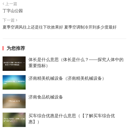
上一篇
丁字山公园
下一篇
夏季空调风往上还是往下吹效果好 夏季空调制冷开到多少度最好
为您推荐
体长是什么意思（体长是什么？——探究人体中的
重要指标）
济南精美机械设备（济南精美机械设备）
济南食品机械设备
买车综合优惠是什么意思（【了解买车综合优
惠】）