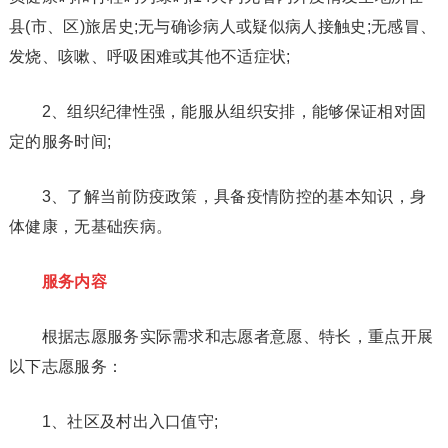
县(市、区)旅居史;无与确诊病人或疑似病人接触史;无感冒、
发烧、咳嗽、呼吸困难或其他不适症状;
2、组织纪律性强，能服从组织安排，能够保证相对固
定的服务时间;
3、了解当前防疫政策，具备疫情防控的基本知识，身
体健康，无基础疾病。
服务内容
根据志愿服务实际需求和志愿者意愿、特长，重点开展
以下志愿服务：
1、社区及村出入口值守;