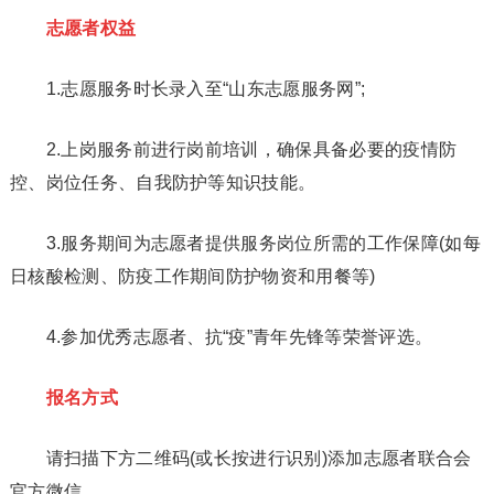
志愿者权益
1.志愿服务时长录入至“山东志愿服务网”;
2.上岗服务前进行岗前培训，确保具备必要的疫情防
控、岗位任务、自我防护等知识技能。
3.服务期间为志愿者提供服务岗位所需的工作保障(如每
日核酸检测、防疫工作期间防护物资和用餐等)
4.参加优秀志愿者、抗“疫”青年先锋等荣誉评选。
报名方式
请扫描下方二维码(或长按进行识别)添加志愿者联合会
官方微信。