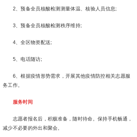
2、预备全员核酸检测测量体温、核验人员信息;
3、预备全员核酸检测秩序维持;
4、全区物资配送;
5、电话随访;
6、根据疫情形势需求，开展其他疫情防控相关志愿服
务工作。
服务时间
志愿者报名后，积极准备，随时待命。保持手机畅通，
减少不必要的外出和聚会。