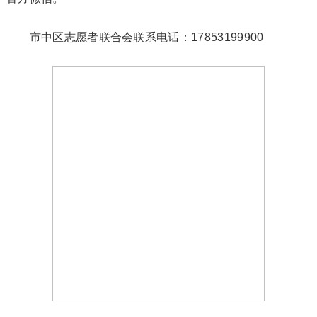
市中区志愿者联合会联系电话：17853199900