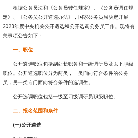
根据公务员法和《公务员转任规定》、《公务员调任规
定》、《公务员公开遴选办法》，国家公务员局决定开展
2023年度中央机关公开遴选和公开选调公务员工作。现将有
关事项公告如下：
一、职位
公开遴选职位包括副处长职务和一级调研员及以下职级
职位。公开遴选职位分为两类，一类面向符合条件的公务
员，另一类专门面向符合条件的选调生。
公开选调职位包括一级至四级调研员职级职位。
二、报名范围和条件
(一)公开遴选