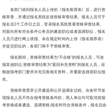
各部门收到报名人员上传的《报名推荐表》后，进行资
格审查，并通过报名系统反馈资格审查结果。报名人员可于
报名后2个工作日之后，登录报名系统查看资格审查结果。
对面向所有符合条件公务员的遴选职位或者选调职位，报名
人员只进行网上填报、未在规定时间内上传《报名推荐表》
并提交职位的，各部门将不予资格审查。
报名期间，资格审查结果为“不合格”的报名人员，可改
报其他职位;资格审查结果为“退回补充资料”的报名人员，应
根据报考部门要求补充完善相关资料，并重新选择原职位报
名。
资格审查贯穿公开遴选和公开选调全过程。在各环节发
现报名人员不符合报考资格条件的，用人单位均可取消其报
考资格或者遴选、选调资格;报名时符合资格条件，报名后由