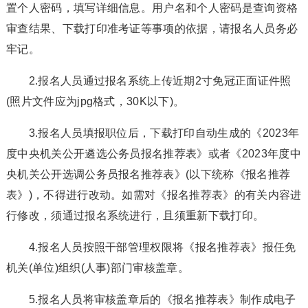
置个人密码，填写详细信息。用户名和个人密码是查询资格
审查结果、下载打印准考证等事项的依据，请报名人员务必
牢记。
2.报名人员通过报名系统上传近期2寸免冠正面证件照
(照片文件应为jpg格式，30K以下)。
3.报名人员填报职位后，下载打印自动生成的《2023年
度中央机关公开遴选公务员报名推荐表》或者《2023年度中
央机关公开选调公务员报名推荐表》(以下统称《报名推荐
表》)，不得进行改动。如需对《报名推荐表》的有关内容进
行修改，须通过报名系统进行，且须重新下载打印。
4.报名人员按照干部管理权限将《报名推荐表》报任免
机关(单位)组织(人事)部门审核盖章。
5.报名人员将审核盖章后的《报名推荐表》制作成电子