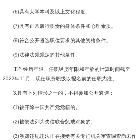
(6)具有大学本科及以上文化程度。
(7)具有正常履行职责的身体条件和心理素质。
(8)符合公开遴选职位要求的其他资格条件。
(9)法律法规规定的其他条件。
工作经历年限、任职经历年限和年龄的计算时间截至
2022年11月，现任职务职级以报名前的任职为准。
3.具有下列情形之一的，不得参加公开遴选：
(1)被开除中国共产党党籍的。
(2)被依法列为失信联合惩戒对象的。
(3)涉嫌违纪违法正在接受有关专门机关审查调查尚未作