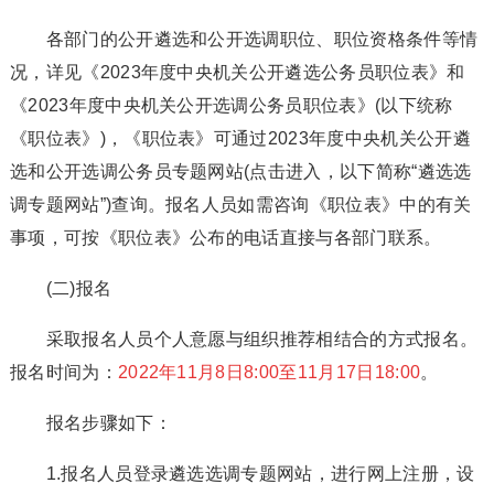
各部门的公开遴选和公开选调职位、职位资格条件等情
况，详见《2023年度中央机关公开遴选公务员职位表》和
《2023年度中央机关公开选调公务员职位表》(以下统称
《职位表》)，《职位表》可通过2023年度中央机关公开遴
选和公开选调公务员专题网站(点击进入，以下简称“遴选选
调专题网站”)查询。报名人员如需咨询《职位表》中的有关
事项，可按《职位表》公布的电话直接与各部门联系。
(二)报名
采取报名人员个人意愿与组织推荐相结合的方式报名。
报名时间为：
2022年11月8日8:00至11月17日18:00
。
报名步骤如下：
1.报名人员登录遴选选调专题网站，进行网上注册，设