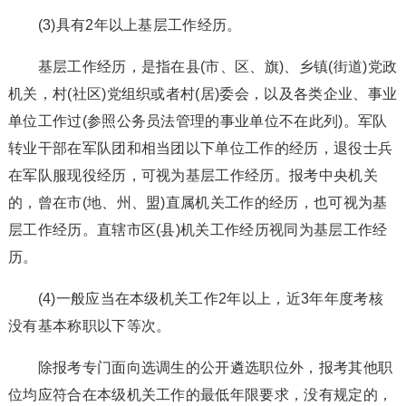
(3)具有2年以上基层工作经历。
基层工作经历，是指在县(市、区、旗)、乡镇(街道)党政
机关，村(社区)党组织或者村(居)委会，以及各类企业、事业
单位工作过(参照公务员法管理的事业单位不在此列)。军队
转业干部在军队团和相当团以下单位工作的经历，退役士兵
在军队服现役经历，可视为基层工作经历。报考中央机关
的，曾在市(地、州、盟)直属机关工作的经历，也可视为基
层工作经历。直辖市区(县)机关工作经历视同为基层工作经
历。
(4)一般应当在本级机关工作2年以上，近3年年度考核
没有基本称职以下等次。
除报考专门面向选调生的公开遴选职位外，报考其他职
位均应符合在本级机关工作的最低年限要求，没有规定的，