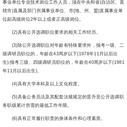
事业单位专业技术岗位工作人员，须在中央和省(自治区、直
辖市)直属及部门所属事业单位、市(地、州、盟)直属事业单
位副高级岗位2年以上或者正高级岗位。
(2)具有公开选调职位要求的相关工作经历。
(3)除公开选调职位对年龄有特殊要求外，报考一级、二
级调研员职位的，年龄在43周岁以下(1978年11月以后出
生);报考三级、四级调研员职位的，年龄在40周岁以下(1981
年11月以后出生)。
(4)具有大学本科及以上文化程度。
(5)具备公务员法及其配套法规规定的晋升至公开选调职
务职级累计所需的最低工作年限。
(6)具有正常履行职责的身体条件和心理素质。