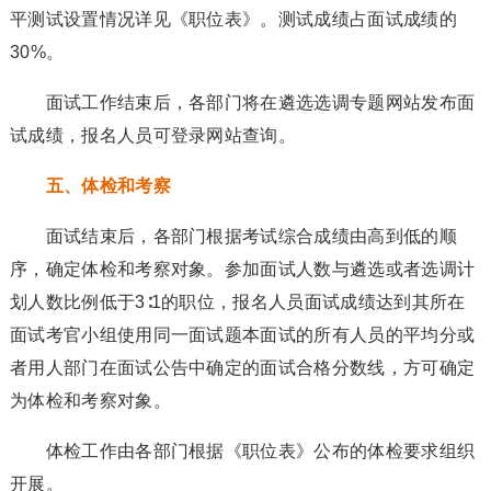
平测试设置情况详见《职位表》。测试成绩占面试成绩的
30%。
面试工作结束后，各部门将在遴选选调专题网站发布面
试成绩，报名人员可登录网站查询。
五、体检和考察
面试结束后，各部门根据考试综合成绩由高到低的顺
序，确定体检和考察对象。参加面试人数与遴选或者选调计
划人数比例低于3∶1的职位，报名人员面试成绩达到其所在
面试考官小组使用同一面试题本面试的所有人员的平均分或
者用人部门在面试公告中确定的面试合格分数线，方可确定
为体检和考察对象。
体检工作由各部门根据《职位表》公布的体检要求组织
开展。