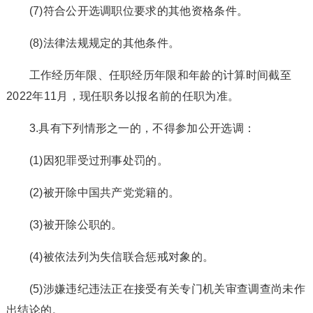
(7)符合公开选调职位要求的其他资格条件。
(8)法律法规规定的其他条件。
工作经历年限、任职经历年限和年龄的计算时间截至
2022年11月，现任职务以报名前的任职为准。
3.具有下列情形之一的，不得参加公开选调：
(1)因犯罪受过刑事处罚的。
(2)被开除中国共产党党籍的。
(3)被开除公职的。
(4)被依法列为失信联合惩戒对象的。
(5)涉嫌违纪违法正在接受有关专门机关审查调查尚未作
出结论的。