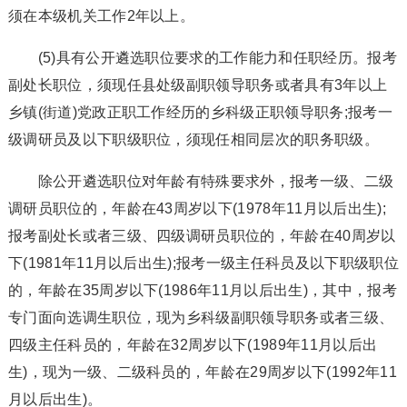
须在本级机关工作2年以上。
(5)具有公开遴选职位要求的工作能力和任职经历。报考
副处长职位，须现任县处级副职领导职务或者具有3年以上
乡镇(街道)党政正职工作经历的乡科级正职领导职务;报考一
级调研员及以下职级职位，须现任相同层次的职务职级。
除公开遴选职位对年龄有特殊要求外，报考一级、二级
调研员职位的，年龄在43周岁以下(1978年11月以后出生);
报考副处长或者三级、四级调研员职位的，年龄在40周岁以
下(1981年11月以后出生);报考一级主任科员及以下职级职位
的，年龄在35周岁以下(1986年11月以后出生)，其中，报考
专门面向选调生职位，现为乡科级副职领导职务或者三级、
四级主任科员的，年龄在32周岁以下(1989年11月以后出
生)，现为一级、二级科员的，年龄在29周岁以下(1992年11
月以后出生)。