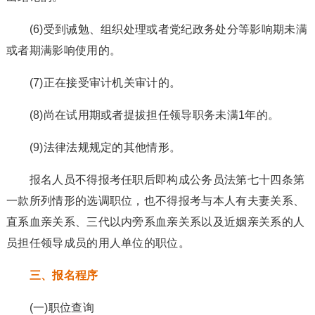
(6)受到诫勉、组织处理或者党纪政务处分等影响期未满
或者期满影响使用的。
(7)正在接受审计机关审计的。
(8)尚在试用期或者提拔担任领导职务未满1年的。
(9)法律法规规定的其他情形。
报名人员不得报考任职后即构成公务员法第七十四条第
一款所列情形的选调职位，也不得报考与本人有夫妻关系、
直系血亲关系、三代以内旁系血亲关系以及近姻亲关系的人
员担任领导成员的用人单位的职位。
三、报名程序
(一)职位查询