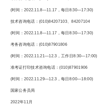
(时间：2022.11.8—11.17，每日8:30—17:30)
技术咨询电话：(010)84207103、84207104
(时间：2022.11.8—11.17，每日8:30—17:30)
考务咨询电话：(010)87901806
(时间：2022.11.21—12.3，工作日8:30—17:00)
准考证打印技术咨询电话：(010)87901906
(时间：2022.11.29—12.3，每日8:00—18:00)
国家公务员局
2022年11月