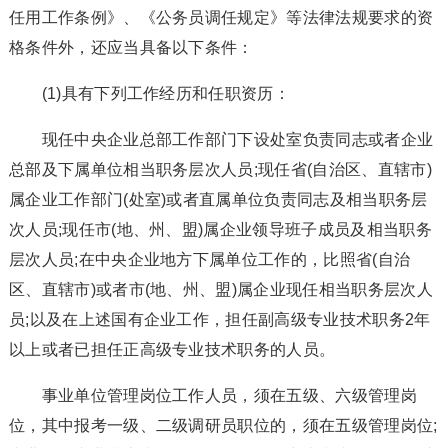
任用工作条例》、《公务员调任规定》等法律法规要求的资
格条件外，还应当具备以下条件：
(1)具有下列工作经历和任职资历：
现任中央企业总部工作部门下设处室负责同志或者企业
总部及下属单位相当职务层次人员;现任省(自治区、直辖市)
属企业工作部门(处室)或者直属单位负责同志及相当职务层
次人员;现任市(地、州、盟)属企业领导班子成员及相当职务
层次人员;在中央企业地方下属单位工作的，比照省(自治
区、直辖市)或者市(地、州、盟)属企业现任相当职务层次人
员;以及在上述国有企业工作，担任副高级专业技术职务2年
以上或者已担任正高级专业技术职务的人员。
事业单位管理岗位工作人员，须在五级、六级管理岗
位，其中报考一级、二级调研员职位的，须在五级管理岗位;