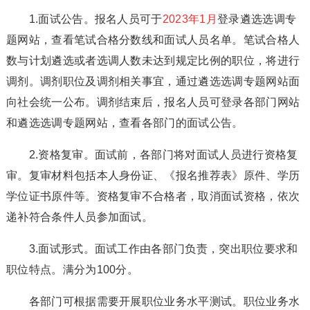
1.面试公告。报名人员可于
2023年1月
登录遴选选调专
题网站，查看笔试合格分数线和面试人员名单。笔试合格人
数与计划遴选或者选调人数未达到规定比例的职位，将进行
调剂。调剂职位及调剂相关事宜，通过遴选选调专题网站面
向社会统一公布。调剂结束后，报名人员可登录各部门网站
和遴选选调专题网站，查看各部门的面试公告。
2.资格复审。面试前，各部门将对面试人员进行资格复
审。复审材料包括本人身份证、《报名推荐表》原件、学历
学位证书原件等。资格复审不合格者，取消面试资格，依次
递补符合条件人员参加面试。
3.面试形式。面试工作由各部门负责，突出职位要求和
职位特点。满分为100分。
各部门可根据需要开展职位业务水平测试。职位业务水