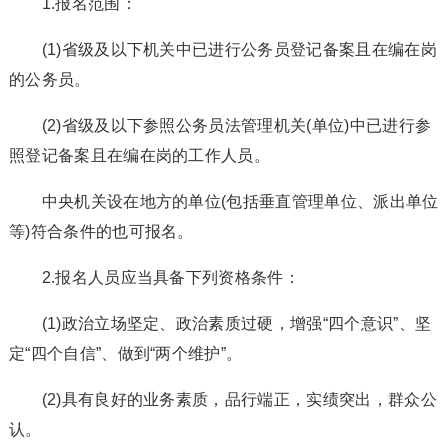
1.报名范围：
(1)省级及以下机关中已进行公务员登记备案且在编在岗
的公务员。
(2)省级及以下参照公务员法管理机关(单位)中已进行参
照登记备案且在编在岗的工作人员。
中央机关设在地方的单位(包括垂直管理单位、派出单位
等)符合条件的也可报名。
2.报名人员应当具备下列资格条件：
(1)政治立场坚定、政治素质过硬，增强“四个意识”、坚
定“四个自信”、做到“两个维护”。
(2)具有良好的业务素质，品行端正，实绩突出，群众公
认。