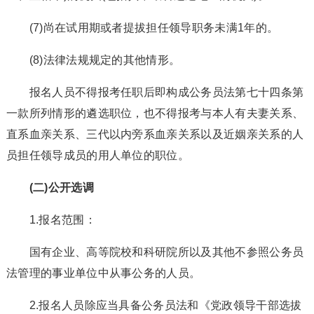
(7)尚在试用期或者提拔担任领导职务未满1年的。
(8)法律法规规定的其他情形。
报名人员不得报考任职后即构成公务员法第七十四条第
一款所列情形的遴选职位，也不得报考与本人有夫妻关系、
直系血亲关系、三代以内旁系血亲关系以及近姻亲关系的人
员担任领导成员的用人单位的职位。
(二)公开选调
1.报名范围：
国有企业、高等院校和科研院所以及其他不参照公务员
法管理的事业单位中从事公务的人员。
2.报名人员除应当具备公务员法和《党政领导干部选拔