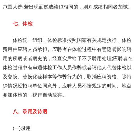
范围人选;若出现面试成绩也相同的，则对成绩相同者加试。
七、体检
体检统一组织，体检标准按照国家有关规定执行，体检
费用由应聘人员承担。应聘者在体检过程中有意隐瞒影响聘
用的疾病或者病史的，经查实后给予不予聘用处理;应聘者在
体检过程中有串通体检工作人员作弊或者请他人代替体检以
及交换、替换化验样本等作弊行为的，取消应聘资格。除特
殊情况经招聘单位同意外，应聘人员不按规定的时间、地点
参加体检的，视作自动放弃。
八、录用及待遇
(一)录用