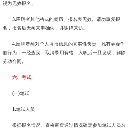
视为无效报名。
3.应聘者其他格式的简历、报名表无效。请勿重复报
名，报名后无须来电确认，并谢绝来访。
4.应聘者须对个人填报信息的真实性负责，凡有弄虚作
假行为，一经查实，取消录用资格，入职后一旦发现，解除
劳动合同。
六、考试
(一)笔试
1.笔试人员
根据报名情况、资格审查通过情况确定参加笔试人员名