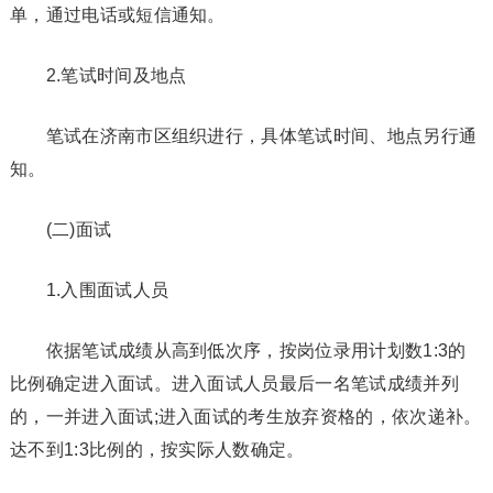
单，通过电话或短信通知。
2.笔试时间及地点
笔试在济南市区组织进行，具体笔试时间、地点另行通
知。
(二)面试
1.入围面试人员
依据笔试成绩从高到低次序，按岗位录用计划数1:3的
比例确定进入面试。进入面试人员最后一名笔试成绩并列
的，一并进入面试;进入面试的考生放弃资格的，依次递补。
达不到1:3比例的，按实际人数确定。