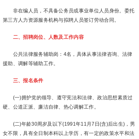
非在编人员，不具备公务员或事业单位人员身份。委托
第三方人力资源服务机构与拟聘人员签订劳动合同。
二、招聘岗位、人数及工作内容
公共法律服务辅助岗：4名，具体从事法律咨询、法律
援助、调解等辅助工作。
三、报名条件
(一)拥护党的领导、遵守宪法和法律、政治思想素质过
硬、公道正派、廉洁自律、热心调解工作。
(二)年龄30周岁及以下(1991年11月7日(含)后出生)，男
女不限，具有全日制本科以上学历，有一定的政策水平和法