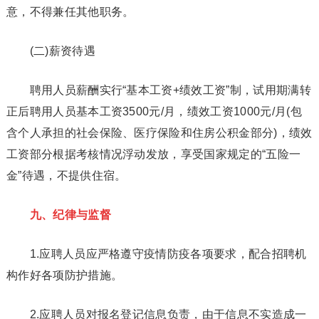
意，不得兼任其他职务。
(二)薪资待遇
聘用人员薪酬实行“基本工资+绩效工资”制，试用期满转
正后聘用人员基本工资3500元/月，绩效工资1000元/月(包
含个人承担的社会保险、医疗保险和住房公积金部分)，绩效
工资部分根据考核情况浮动发放，享受国家规定的“五险一
金”待遇，不提供住宿。
九、纪律与监督
1.应聘人员应严格遵守疫情防疫各项要求，配合招聘机
构作好各项防护措施。
2.应聘人员对报名登记信息负责，由于信息不实造成一