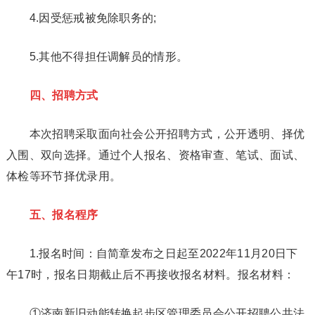
4.因受惩戒被免除职务的;
5.其他不得担任调解员的情形。
四、招聘方式
本次招聘采取面向社会公开招聘方式，公开透明、择优
入围、双向选择。通过个人报名、资格审查、笔试、面试、
体检等环节择优录用。
五、报名程序
1.报名时间：自简章发布之日起至2022年11月20日下
午17时，报名日期截止后不再接收报名材料。报名材料：
①济南新旧动能转换起步区管理委员会公开招聘公共法