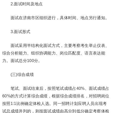
2.面试时间及地点
面试在济南市区组织进行，具体时间、地点另行通知。
3.面试形式
面试采用半结构化面试方式，主要考察考生举止仪表、
综合分析能力、组织协调能力、岗位匹配度、语言表达能
力。面试总分100分。
(三)综合成绩
笔试、面试结束后，按照笔试成绩占40%、面试成绩占
60%的方式计算综合成绩，根据综合成绩排名，对招聘岗位
按照1:1比例确定体检人选。同一招聘计划应聘人员出现考
试总成绩并列的，则按面试成绩由高分到低分确定考察体检