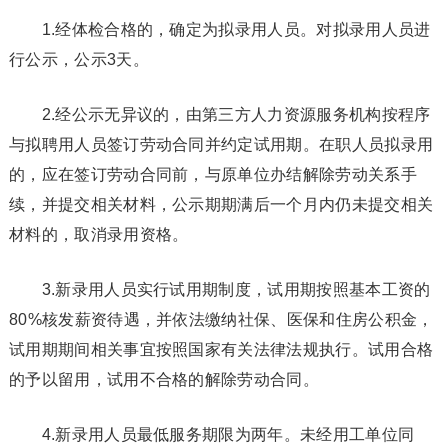
1.经体检合格的，确定为拟录用人员。对拟录用人员进
行公示，公示3天。
2.经公示无异议的，由第三方人力资源服务机构按程序
与拟聘用人员签订劳动合同并约定试用期。在职人员拟录用
的，应在签订劳动合同前，与原单位办结解除劳动关系手
续，并提交相关材料，公示期期满后一个月内仍未提交相关
材料的，取消录用资格。
3.新录用人员实行试用期制度，试用期按照基本工资的
80%核发薪资待遇，并依法缴纳社保、医保和住房公积金，
试用期期间相关事宜按照国家有关法律法规执行。试用合格
的予以留用，试用不合格的解除劳动合同。
4.新录用人员最低服务期限为两年。未经用工单位同