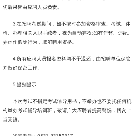
切后果皆由应聘人员负责。
3.在招聘考试期间，如不按时参加资格审查、考试、体
检、办理相关入职手续者，视为自动弃权;如有作弊、违纪、
弄虚作假等行为，取消聘用资格。
4.所有应聘人员报名资料均不予退还，由招聘单位保管
并做好保密工作。
5.提别提示
本次考试不指定考试辅导用书，不举办也不委托任何机
构举办考试辅导培训班，敬请广大应聘者提高警惕，切勿上
当受骗。