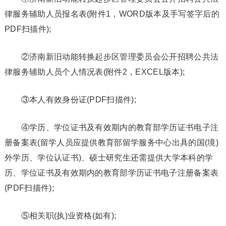
律服务辅助人员报名表(附件1，WORD版本及手写签字后的
PDF扫描件);
②济南新旧动能转换起步区管理委员会公开招聘公共法
律服务辅助人员个人情况表(附件2，EXCEL版本);
③本人有效身份证(PDF扫描件);
④学历、学位证书及有效期内的教育部学历证书电子注
册备案表(留学人员应提供教育部留学服务中心出具的国(境)
外学历、学位认证书)、硕士研究生还需提供大学本科的学
历、学位证书及有效期内的教育部学历证书电子注册备案表
(PDF扫描件);
⑤相关职(执)业资格(如有);