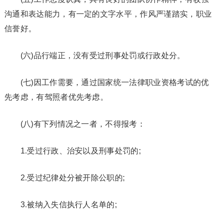
沟通和表达能力，有一定的文字水平，作风严谨踏实，职业
信誉好。
(六)品行端正，没有受过刑事处罚或行政处分。
(七)因工作需要，通过国家统一法律职业资格考试的优
先考虑，有驾照者优先考虑。
(八)有下列情况之一者，不得报考：
1.受过行政、治安以及刑事处罚的;
2.受过纪律处分被开除公职的;
3.被纳入失信执行人名单的;