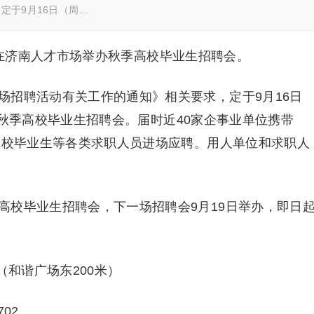
定于9月16日（周…
2:00在济南人才市场举办秋季高校毕业生招聘会。
招聘活动有关工作的通知》相关要求，定于9月16日
场举办秋季高校毕业生招聘会。届时近40家企事业单位携带
迎高校毕业生等各类求职人员进场应聘。用人单位和求职人
校毕业生招聘会，下一场招聘会9月19日举办，即日
和谐广场东200米）
702