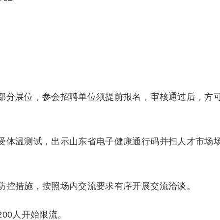
部分展位，参会招聘单位须提前报名，审核通过后，方
受体温测试，出示山东省电子健康通行码并扫人才市场
防控措施，按照场内交流要求有序开展交流洽谈。
00人开始限流。