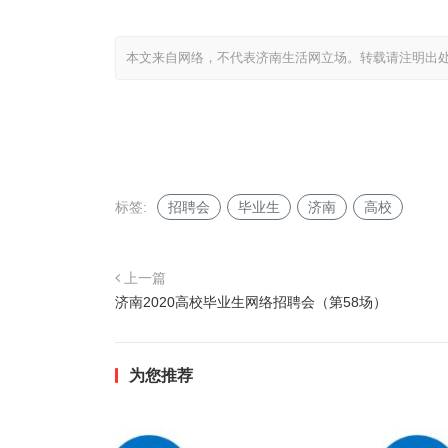
本文来自网络，不代表济南生活网立场。转载请注明出
标签:
招聘会
毕业生
济南
高校
上一篇
济南2020高校毕业生网络招聘会（第58场）
为您推荐