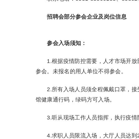
招聘会部分参会企业及岗位信息
参会入场须知：
1.根据疫情防控需要，人才市场开放
参会。未报名的用人单位不得参会。
2.所有入场人员须全程佩戴口罩，接
馆健康通行码，绿码方可入场。
3.听从现场工作人员指挥，执行疫情
4.求职人员限流入场，大厅人员达到2