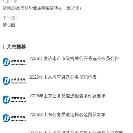
上一篇
济南2020高校毕业生网络招聘会（第87场）
下一篇
清心园
为您推荐
2026年度济南市市级机关公开遴选公务员公告
2026年山东省直遴选公务员职位表
2026年山东公务员遴选报名条件及要求
2026年山东公务员遴选报名范围及对象