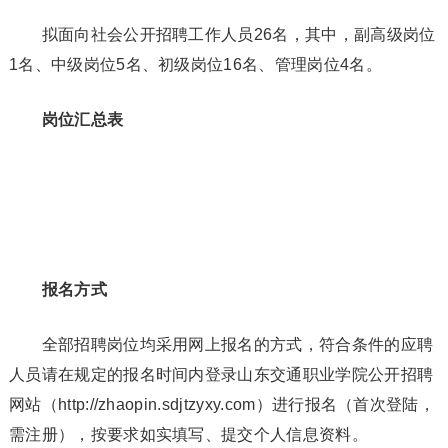
拟面向社会公开招聘工作人员26名，其中，副高级岗位
1名、中级岗位5名、初级岗位16名、管理岗位4名。
岗位汇总表
报名方式
全部招聘岗位均采用网上报名的方式，符合条件的应聘
人员请在规定的报名时间内登录山东交通职业学院公开招聘
网站（http://zhaopin.sdjtzyxy.com）进行报名（首次登陆，
需注册），按要求如实填写、提交个人信息资料。