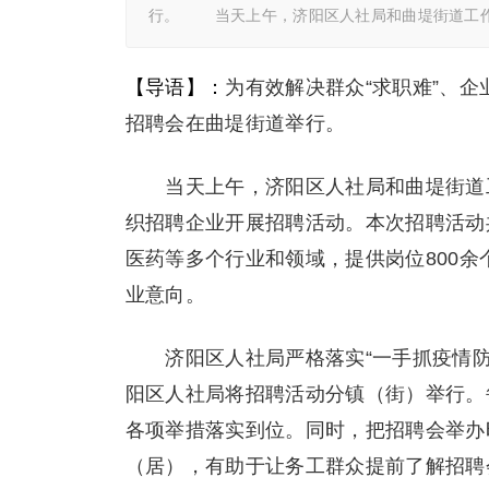
行。 当天上午，济阳区人社局和曲堤街道工
【导语】：
为有效解决群众“求职难”、企业
招聘会在曲堤街道举行。
当天上午，济阳区人社局和曲堤街道工
织招聘企业开展招聘活动。本次招聘活动
医药等多个行业和领域，提供岗位800
业意向。
济阳区人社局严格落实“一手抓疫情防控
阳区人社局将招聘活动分镇（街）举行。
各项举措落实到位。同时，把招聘会举办
（居），有助于让务工群众提前了解招聘