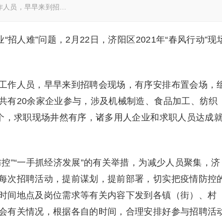
作人员，早早来到招…
“招人难”问题，2月22日，济阳区2021年“春风行动”现
作人员，早早来到招聘会现场，有序安排布置会场，
共有20余家企业参与，涉及机械制造、食品加工、纺织
余个，求职现场井然有序，诸多用人企业和求职人员达成
”“一手抓经济发展”的有关举措，为减少人员聚集，济
每次招聘活动，提前谋划，提前部署，切实把疫情防控
时间地点及岗位需求等有关内容下发到各镇（街）、村
会有关情况，根据各自的时间，合理安排好参与招聘活