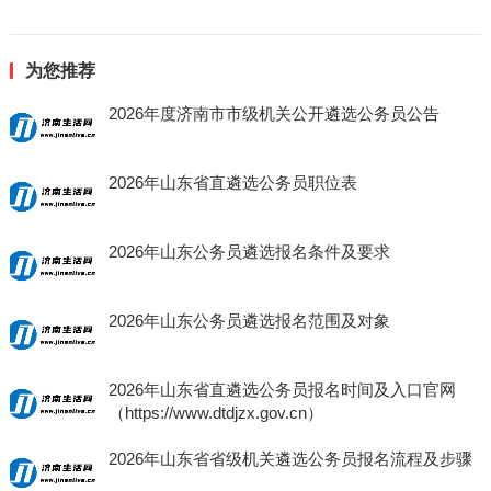
为您推荐
2026年度济南市市级机关公开遴选公务员公告
2026年山东省直遴选公务员职位表
2026年山东公务员遴选报名条件及要求
2026年山东公务员遴选报名范围及对象
2026年山东省直遴选公务员报名时间及入口官网
（https://www.dtdjzx.gov.cn）
2026年山东省省级机关遴选公务员报名流程及步骤