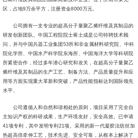
区，占地9万余平方，注册资金8000万元。
公司拥有一支专业的超高分子量聚乙烯纤维及其制品的
研发创新团队。中国工程院院士蒋士成是公司特聘技术顾
问，并与中国兵器工业集团53所和非金属材料研究院、中科
院化学所、中国水产科学院东海所、中国海洋大学等科研院
所紧密合作，经过多年潜心研究和攻关，在超高分子量聚乙
烯纤维及其制品的生产工艺、制备方法、产品质量提升和应
用等方面实现重大革新和突破，产品性能指标达到国际领先
水平。
公司遵循人和自然和谐相处的原则，项目采用了完全自
主知识产权的科研成果，生产环境友好，安全高效。已申请
41项专利，其中发明专利21项。采用的新一代凝胶法纺丝加
热超高倍牵伸工艺，技术先进、安全可靠，从根本上解决了