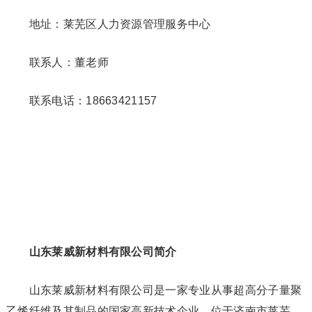
地址：莱芜区人力资源管理服务中心
联系人：董老师
联系电话：18663421157
山东莱威新材料有限公司简介
山东莱威新材料有限公司是一家专业从事超高分子量聚
乙烯纤维及其制品的国家高新技术企业。位于济南市莱芜