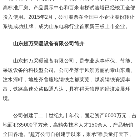
高标准厂房、产品展示中心和百米电梯试验塔已经竣工全部
投入使用。2015年2月，公司股票在全国中小企业股份转让
系统成功挂牌，成为山东电梯行业首家新三板上市企业。
山东超万采暖设备有限公司简介
山东超万采暖设备有限公司，是专业从事环保、节能、
采暖设备的科技型公司。公司坐落于风景秀丽的泰山东麓、
汶水河畔，地处齐鲁腹地钢铁之都莱芜，煤炭钢铁资源丰
富，铁路高速公路四通八达，具有得天独厚的经济发展环
境。
公司创建于二十世纪九十年代，固定资产6000万元，占
地面积35000平方米，高精尖技术人才150余人，产品畅销
全国各地。“超万公司自创建于以来，秉承“靠质量打天下，