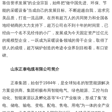
靠信誉求发展”的企业宗旨，始终把“做中国先进、环保、节
能的采暖设备”当成自己的发展目标。不断超越自我，追求完
美品质，打造一流品牌。在所有超万人的共同努力和全国各
地经销商的大力支持下，超万公司在不到十年的时间里，已
经由一个名不见经传的小厂，发展成为今天固定资产过亿元
的规模型企业，一跃成为采暖设备领域的骨干企业，取得了
骄人的成绩，超万锅炉创造的奇迹令业界刮目相看，有口皆
碑。
山东正泰电缆有限公司简介
正泰集团，始创于1984年，是全球知名的智慧能源解决
方案提供商。集团积极布局智能电气、绿色能源、工控与自
动化、智能家居以及孵化器等“4+1”产业板块，形成了集“发
电、储电、输电、变电、配电、售电、用电”为一体的全产业