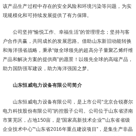
该产品生产过程中存在的安全风险和环境污染等问题，为实
现规模化和可持续发展提供了有力保障。
公司坚持“愉悦工作、幸福生活”的管理理念；坚持与客
户合作共赢，共同成长的发展思路。借助山东新旧动能转换
和海洋强省战略，秉承“做全球领先的超高分子量聚乙烯纤维
产品和解决方案的提供商”的愿景！以领先全球的高端产品，
助力国防强军建设，助力海洋强国之梦。
山东恒威电力设备有限公司简介
山东恒威电力设备有限公司，是上市公司“北京合锐赛尔
电力科技股份有限公司”的控股子公司。公司位于山东省济南
市莱芜区，占地150亩，是“国家高新技术企业”“山东省省级
企业技术中心”“山东省2016年重点建设项目”，是集生产非晶