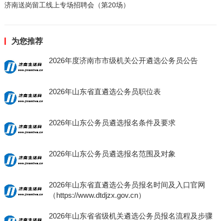
济南送岗留工线上专场招聘会（第20场）
为您推荐
2026年度济南市市级机关公开遴选公务员公告
2026年山东省直遴选公务员职位表
2026年山东公务员遴选报名条件及要求
2026年山东公务员遴选报名范围及对象
2026年山东省直遴选公务员报名时间及入口官网
（https://www.dtdjzx.gov.cn）
2026年山东省省级机关遴选公务员报名流程及步骤