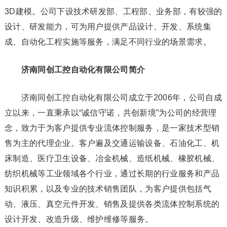
3D建模。公司下设技术研发部、工程部、业务部，有较强的
设计、研发能力，可为用户提供产品设计、开发、系统集
成、自动化工程实施等服务，满足不同行业的场景需求。
济南同创工控自动化有限公司简介
济南同创工控自动化有限公司成立于2006年，公司自成
立以来，一直秉承以“诚信守诺，共创新境”为公司的经营理
念，致力于为客户提供专业流体控制服务，是一家技术型销
售为主的代理企业。客户遍及交通运输设备、石油化工、机
床制造、医疗卫生设备、冶金机械、造纸机械、橡胶机械、
纺织机械等工业领域各个行业，通过长期的行业服务和产品
知识积累，以及专业的技术销售团队，为客户提供包括气
动、液压、真空元件开发、销售及提供各类流体控制系统的
设计开发、改造升级、维护维修等服务。