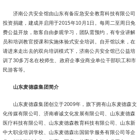
济南公共安全馆由山东有备应急安全教育科技有限公司
投资捐建，建成并启用于2015年10月1日。每周二至周日免
费公益开放，散客自由参观学习，团队需预约，有专业讲解
员和培训教官授课和实施体验式安全培训。自开馆以来，在
请进来走出去的双向培训模式下，济南公共安全馆已公益培
训了30多万名在校师生、政府企事业商业单位干部职工和市
民游客等。
山东麦德森集团简介
山东麦德森集团创立于2009年，旗下拥有山东麦德森文
化传媒有限公司、济南睿诚文化发展有限公司、山东麦德森
医疗科技有限公司、山东麦德森教育科技有限公司、山东新
中大职业培训学校、山东麦德森出国留学服务有限公司等企