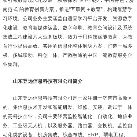
和引领教育现代化发展，积极探索“世界同步，中国特色，济
南范式”的教育创新方案，推进“互联网＋教育”，构建智慧学
习环境。公司业务主要涵盖自适应学习平台开发、资源数字
化建设、教育新媒体运营、数字印刷、教育空间设计及系统
集成工程建设六大业务板块。致力于用科技赋能教育，为教
育行业提供高效、实用的信息化整体解决方案，打造一城多
极、多城联动、科创一体、产教融通的中国一流教育服务企
业集群。
山东登远信息科技有限公司简介
山东登远信息科技有限公司是一家注册于济南市高新区
的、集信息技术开发和智能研发、维修、安装、调试于一体
的高科技企业，公司主要经营监控智能化、自动化、通信业
务、工业级无人机，以及服务器、路由器、交换机、监控自
动化类的设备、机房集成、综合布线、ERP、弱电工程、