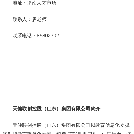
地址：济南人才市场
联系人：唐老师
联系电话：85802702
天健联创控股（山东）集团有限公司简介
天健联创控股（山东）集团有限公司以教育信息化支撑