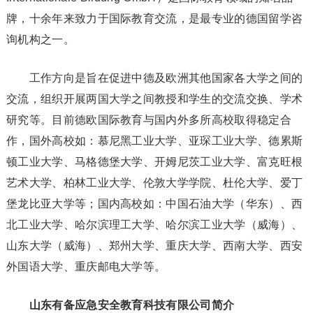
牌，十余年来致力于国际教育交流，是最专业的德国留学咨
询机构之一。
工作方向是旨在促进中德及欧洲其他国家各大学之间的
交流，组织开展两国大学之间教授和学生的交流交换、学术
研究等。目前德欧国际教育与国内外多所高校取得稳定合
作，国外高校如：慕尼黑工业大学、亚琛工业大学、德累斯
顿工业大学、马格德堡大学、开姆尼茨工业大学、富克旺根
艺术大学、柏林工业大学、伦敦大学学院、杜伦大学、爱丁
堡龙比亚大学等；国内高校如：中国石油大学（华东）、西
北工业大学、哈尔滨理工大学、哈尔滨工业大学（威海）、
山东大学（威海）、郑州大学、重庆大学、西南大学、西安
外国语大学、重庆邮电大学等。
山东有备应急安全教育科技有限公司简介