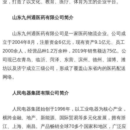
业，打造了以文化、教育、医疗、体育为主的企业平台。
山东九州通医药有限公司简介
山东九州通医药有限公司是一家医药物流企业。公司成
立于2004年8月，注册资金6亿元，现有资产9.1亿元、员工
2000余人，经营品种1.2万余种，2019年销售额达75亿。公
司现已在青岛、临沂、菏泽、东营、滨州、德州、淄博、潍
坊以及济宁成立三级公司，形成了覆盖山东省内的医药配送
网络。
人民电器集团有限公司简介
人民电器集团始创于1996年，以工业电器为核心产业，
横跨金融、地产、新能源、国际贸易等多元化发展，拥有浙
江、上海、南昌。产品畅销全球70多个国家和地区，广泛应