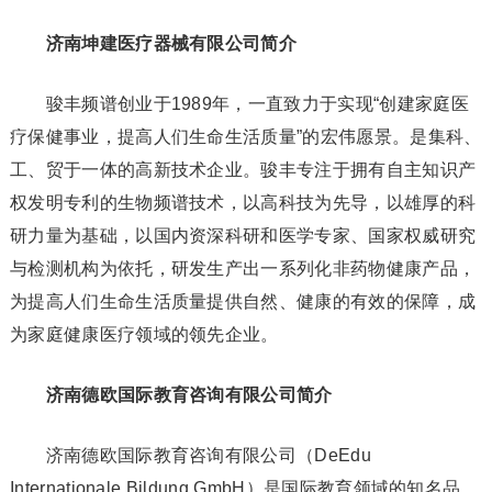
济南坤建医疗器械有限公司简介
骏丰频谱创业于1989年，一直致力于实现“创建家庭医
疗保健事业，提高人们生命生活质量”的宏伟愿景。是集科、
工、贸于一体的高新技术企业。骏丰专注于拥有自主知识产
权发明专利的生物频谱技术，以高科技为先导，以雄厚的科
研力量为基础，以国内资深科研和医学专家、国家权威研究
与检测机构为依托，研发生产出一系列化非药物健康产品，
为提高人们生命生活质量提供自然、健康的有效的保障，成
为家庭健康医疗领域的领先企业。
济南德欧国际教育咨询有限公司简介
济南德欧国际教育咨询有限公司（DeEdu
Internationale Bildung GmbH）是国际教育领域的知名品