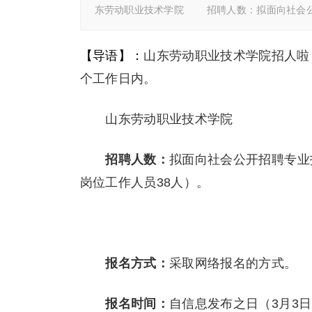
东劳动职业技术学院 招聘人数：拟面向社会公
【导语】：
山东劳动职业技术学院招人啦
个工作日内。
山东劳动职业技术学院
招聘人数：
拟面向社会公开招聘专业
岗位工作人员38人）。
报名方式：
采取网络报名的方式。
报名时间：
自信息发布之日（3月3