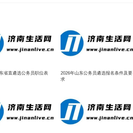
年山东省直遴选公务员职位表
2026年山东公务员遴选报名条件及要
求