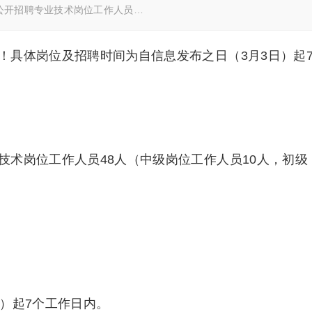
开招聘专业技术岗位工作人员…
！具体岗位及招聘时间为自信息发布之日（3月3日）起
技术岗位工作人员48人（中级岗位工作人员10人，初级
日）起7个工作日内。