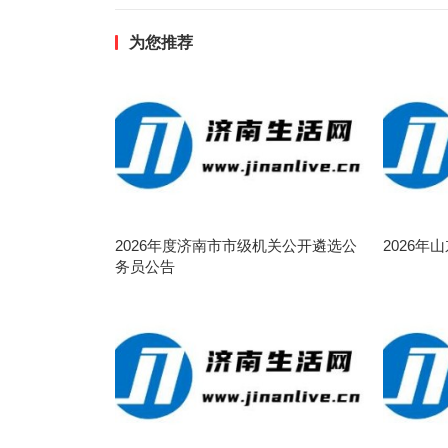
为您推荐
2026年度济南市市级机关公开遴选公
2026
务员公告