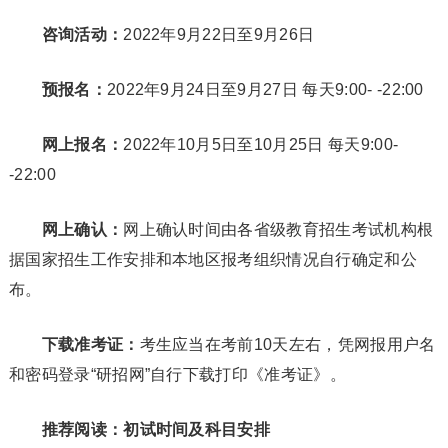
咨询活动：
2022年9月22日至9月26日
预报名：
2022年9月24日至9月27日 每天9:00- -22:00
网上报名：
2022年10月5日至10月25日 每天9:00-
-22:00
网上确认：
网上确认时间由各省级教育招生考试机构根
据国家招生工作安排和本地区报考组织情况自行确定和公
布。
下载准考证：
考生应当在考前10天左右，凭网报用户名
和密码登录“研招网”自行下载打印《准考证》。
推荐阅读：初试时间及科目安排