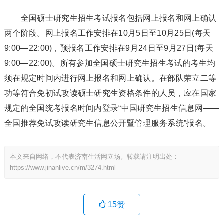
全国硕士研究生招生考试报名包括网上报名和网上确认
两个阶段。网上报名工作安排在10月5日至10月25日(每天
9:00—22:00)，预报名工作安排在9月24日至9月27日(每天
9:00—22:00)。所有参加全国硕士研究生招生考试的考生均
须在规定时间内进行网上报名和网上确认。在部队荣立二等
功等符合免初试攻读硕士研究生资格条件的人员，应在国家
规定的全国统考报名时间内登录“中国研究生招生信息网——
全国推荐免试攻读研究生信息公开暨管理服务系统”报名。
本文来自网络，不代表济南生活网立场。转载请注明出处：
https://www.jinanlive.cn/m/3274.html
15
赞