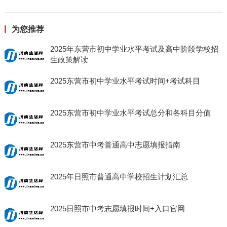
为您推荐
2025年东营市初中学业水平考试及高中阶段学校招
生政策解读
2025东营市初中学业水平考试时间+考试科目
2025东营市初中学业水平考试总分和各科目分值
2025东营市中考普通高中志愿填报指南
2025年日照市普通高中学校招生计划汇总
2025日照市中考志愿填报时间+入口官网