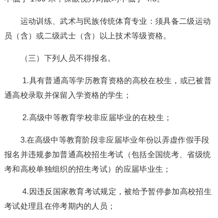
运动训练、武术与民族传统体育专业：须具备二级运动
员（含）或二级武士（含）以上技术等级资格。
（三）下列人员不得报名。
1.具有普通高等学历教育资格的高校在校生，或已被普
通高校录取并保留入学资格的学生；
2.高级中等教育学校非应届毕业的在校生；
3.在高级中等教育阶段非应届毕业年份以弄虚作假手段
报名并违规参加普通高校招生考试（包括全国统考、省级统
考和高校单独组织的招生考试）的应届毕业生；
4.因违反国家教育考试规定，被给予暂停参加高校招生
考试处理且在停考期内的人员；