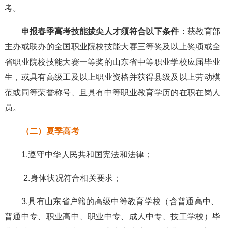
考。
申报春季高考技能拔尖人才须符合以下条件：
获教育部
主办或联办的全国职业院校技能大赛三等奖及以上奖项或全
省职业院校技能大赛一等奖的山东省中等职业学校应届毕业
生，或具有高级工及以上职业资格并获得县级及以上劳动模
范或同等荣誉称号、且具有中等职业教育学历的在职在岗人
员。
（二）夏季高考
1.遵守中华人民共和国宪法和法律；
2.身体状况符合相关要求；
3.具有山东省户籍的高级中等教育学校（含普通高中、
普通中专、职业高中、职业中专、成人中专、技工学校）毕