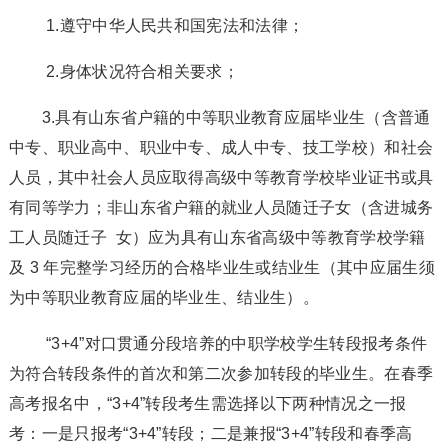
1.遵守中华人民共和国宪法和法律；
2.身体状况符合相关要求；
3.具有山东省户籍的中等职业教育应届毕业生（含普通
中专、职业高中、职业中专、成人中专、技工学校）和社会
人员，其中社会人员应取得高级中等教育学校毕业证书或具
有同等学力；非山东省户籍的就业人员随迁子女（含进城务
工人员随迁子 女）应为具有山东省高级中等教育学校学籍
及 3 年完整学习经历的合格毕业生或结业生（其中应届生须
为中等职业教育应届的毕业生、结业生）。
“3+4”对口贯通分段培养的中职学校学生转段报考条件
为符合转段条件的首次和第二次参加转段的毕业生。在春季
高考报名中，“3+4”转段考生需选择以下两种情况之一报
考：一是只报考“3+4”转段；二是兼报“3+4”转段和春季高