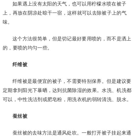
如果遇上没有太阳的天气，也可以用柠檬水喷在被子
上，再放在阴凉处晾干一宿，这样就可以去除被子上的气
味。
这个方法很简单，但是切记最好要用喷的，而不是洒上
的，要喷的均匀一些。
纤维被
纤维被是最便宜的被子，不需要特别保养。但是建议要
定期拿到阳光下暴晒，达到抗菌除湿的效果。水洗、机洗都
可以，中性洗洁剂或肥皂粉，用洗衣机的弱转清洗、脱水。
蚕丝被
蚕丝被的去味方法是通风处吹。一般打开被子挂起来通