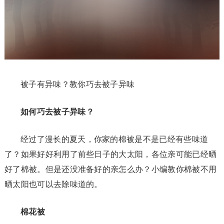
被子有异味？教你巧去被子异味
如何巧去被子异味？
经过了漫长的夏天，你家的棉被是不是已经有些味道
了？如果好好利用了前些日子的大太阳，各位亲可能已经晒
好了棉被。但是还没准备好的亲怎么办？小编教你棉被不用
晒太阳也可以去除味道的。
棉花被