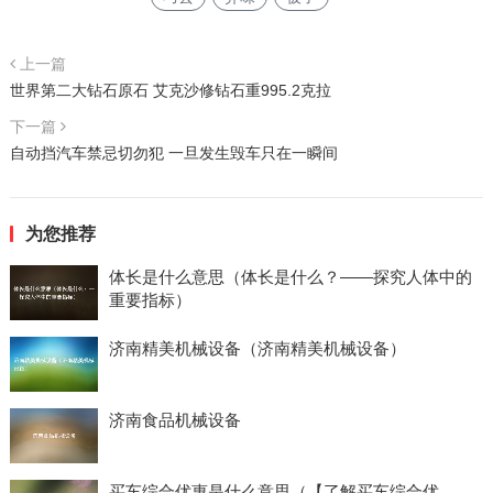
上一篇
世界第二大钻石原石 艾克沙修钻石重995.2克拉
下一篇
自动挡汽车禁忌切勿犯 一旦发生毁车只在一瞬间
为您推荐
体长是什么意思（体长是什么？——探究人体中的
重要指标）
济南精美机械设备（济南精美机械设备）
济南食品机械设备
买车综合优惠是什么意思（【了解买车综合优