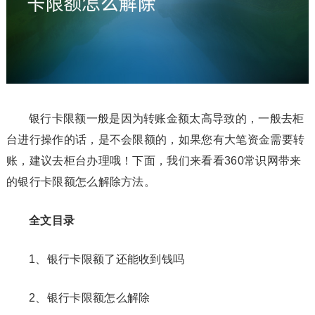
银行卡限额一般是因为转账金额太高导致的，一般去柜
台进行操作的话，是不会限额的，如果您有大笔资金需要转
账，建议去柜台办理哦！下面，我们来看看360常识网带来
的银行卡限额怎么解除方法。
全文目录
1、银行卡限额了还能收到钱吗
2、银行卡限额怎么解除