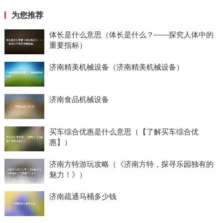
为您推荐
体长是什么意思（体长是什么？——探究人体中的
重要指标）
济南精美机械设备（济南精美机械设备）
济南食品机械设备
买车综合优惠是什么意思（【了解买车综合优
惠】）
济南方特游玩攻略（《济南方特，探寻乐园独有的
魅力！》）
济南疏通马桶多少钱