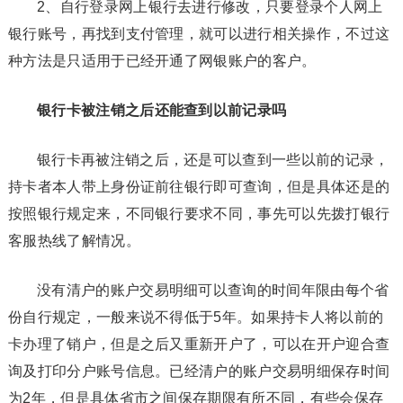
2、自行登录网上银行去进行修改，只要登录个人网上
银行账号，再找到支付管理，就可以进行相关操作，不过这
种方法是只适用于已经开通了网银账户的客户。
银行卡被注销之后还能查到以前记录吗
银行卡再被注销之后，还是可以查到一些以前的记录，
持卡者本人带上身份证前往银行即可查询，但是具体还是的
按照银行规定来，不同银行要求不同，事先可以先拨打银行
客服热线了解情况。
没有清户的账户交易明细可以查询的时间年限由每个省
份自行规定，一般来说不得低于5年。如果持卡人将以前的
卡办理了销户，但是之后又重新开户了，可以在开户迎合查
询及打印分户账号信息。已经清户的账户交易明细保存时间
为2年，但是具体省市之间保存期限有所不同，有些会保存