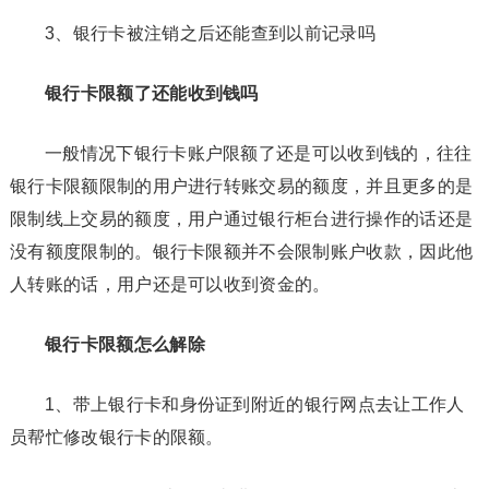
3、银行卡被注销之后还能查到以前记录吗
银行卡限额了还能收到钱吗
一般情况下银行卡账户限额了还是可以收到钱的，往往
银行卡限额限制的用户进行转账交易的额度，并且更多的是
限制线上交易的额度，用户通过银行柜台进行操作的话还是
没有额度限制的。银行卡限额并不会限制账户收款，因此他
人转账的话，用户还是可以收到资金的。
银行卡限额怎么解除
1、带上银行卡和身份证到附近的银行网点去让工作人
员帮忙修改银行卡的限额。