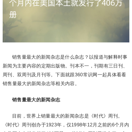
销售量最大的新闻杂志是什么杂志？以报道与解释时事
新闻为主要内容的定期出版物。刊本不一，刊期有三日刊、
周刊、双周刊及月刊等。下面就跟360常识网一起具体看看
销售量最大的新闻杂志等相关内容。
销售量最大的新闻杂志
目前，世界上销量最大的新闻杂志是《时代》周刊。
《时代》周刊创办于1923年，仅1998年12月之前的6个月内