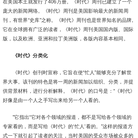
在美国本土就发行了406万册。《时代》周刊已建立了一个
庞大的新闻网络。《时代》周刊是美国影响最大的新闻周
刊，有世界“史库”之称。《时代》周刊也是世界知名的品牌,
它在全球拥有广泛的读者，《时代》周刊美国国内版、国际
版，以及欧洲、亚洲和拉丁美洲版，各版内容基本相同。
《时代》分类化
《时代》创刊时宣称，它旨在使“忙人”能够充分了解世
界大事。该刊的特色是将一周的新闻加以组织、分类，并提
供背景材料，进行分析解释。《时代》的口号是：“《时代》
好像是由一个人之手写出来给另一个人看的。
”它指出“它对各个领域的报道，都不是写给各个领域的
专家看的，而是写给《时代》的‘忙人’看的。”这样的报道方
式一下就引起了读者的关注，当时美国的受众市场被众多的