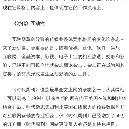
现在它风格、内容上；也体现在它的工作流程上。
《时代》
互动性
互联网革命导致的传媒业整体竞争格局的变化给杂志带
来了新机遇。更重要的是，随着传媒、通讯、软件、娱乐、
互联网、金融资本、影视、电子工业的相互渗透、交融和影
响，已经不能再孤立地就杂志而论杂志，杂志正在成为和其
它类型的交流形式发生互动影响的新工具。
《时代周刊》也是最早全文上网的杂志之一，从其网站
上可以浏览自1994年以来各期的所有内容美国在线和时代华
纳合并后，时代杂志集团利用美国在线庞大的顾客数据库和
对互联网营销的专业经验，仅《时代周刊》已经增加了50万
的订户而《时代周刊》网站更吸引人的还是其特色栏目。