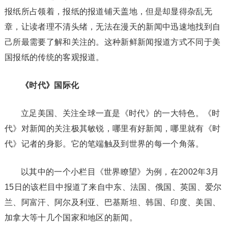
报纸所占领着，报纸的报道铺天盖地，但是却显得杂乱无
章，让读者理不清头绪，无法在漫天的新闻中迅速地找到自
己所最需要了解和关注的。这种新鲜新闻报道方式不同于美
国报纸的传统的客观报道。
《时代》
国际化
立足美国、关注全球一直是《时代》的一大特色。《时
代》对新闻的关注极其敏锐，哪里有好新闻，哪里就有《时
代》记者的身影。它的笔端触及到世界的每一个角落。
以其中的一个小栏目《世界瞭望》为例，在2002年3月
15日的该栏目中报道了来自中东、法国、俄国、英国、爱尔
兰、阿富汗、阿尔及利亚、巴基斯坦、韩国、印度、美国、
加拿大等十几个国家和地区的新闻。