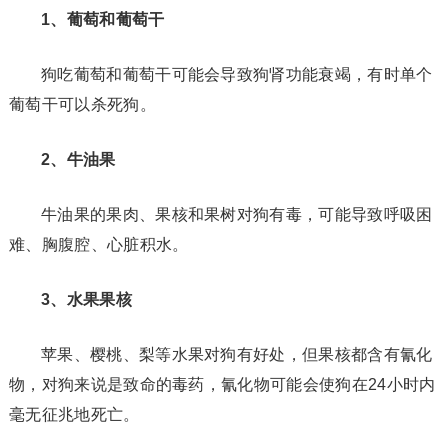
1、葡萄和葡萄干
狗吃葡萄和葡萄干可能会导致狗肾功能衰竭，有时单个
葡萄干可以杀死狗。
2、牛油果
牛油果的果肉、果核和果树对狗有毒，可能导致呼吸困
难、胸腹腔、心脏积水。
3、水果果核
苹果、樱桃、梨等水果对狗有好处，但果核都含有氰化
物，对狗来说是致命的毒药，氰化物可能会使狗在24小时内
毫无征兆地死亡。