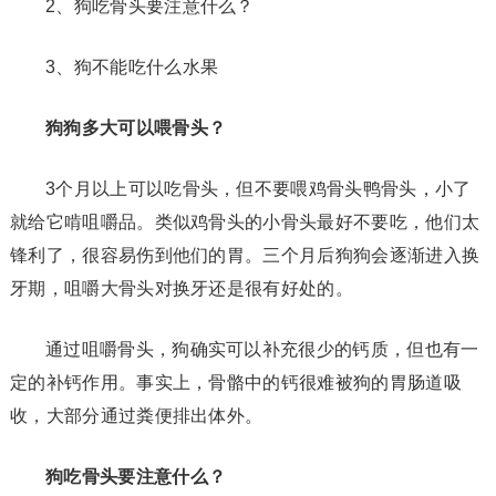
2、狗吃骨头要注意什么？
3、狗不能吃什么水果
狗狗多大可以喂骨头？
3个月以上可以吃骨头，但不要喂鸡骨头鸭骨头，小了
就给它啃咀嚼品。类似鸡骨头的小骨头最好不要吃，他们太
锋利了，很容易伤到他们的胃。三个月后狗狗会逐渐进入换
牙期，咀嚼大骨头对换牙还是很有好处的。
通过咀嚼骨头，狗确实可以补充很少的钙质，但也有一
定的补钙作用。事实上，骨骼中的钙很难被狗的胃肠道吸
收，大部分通过粪便排出体外。
狗吃骨头要注意什么？