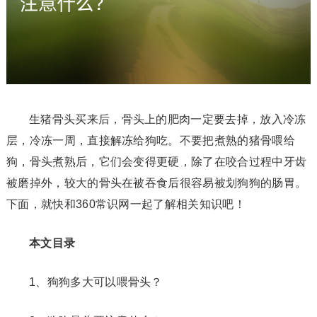
生猪骨头买来后，骨头上的肥肉一定要去掉，放入冷冻
层，冷冻一周，直接解冻给狗吃。不要把煮熟的猪骨喂给
狗，骨头煮熟后，它们会变得更硬，除了在咬合过程中牙齿
被磨掉外，较大的骨头在被吞食后很容易被划狗狗的肠胃。
下面，就快和360常识网一起了解相关知识吧！
本文目录
1、狗狗多大可以喂骨头？