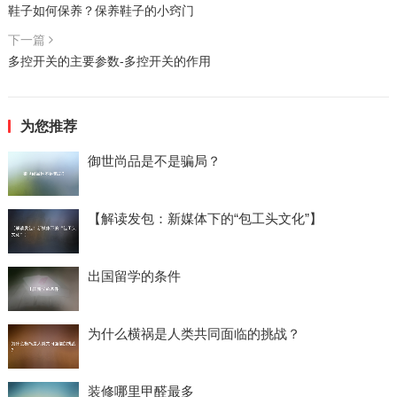
鞋子如何保养？保养鞋子的小窍门
下一篇
多控开关的主要参数-多控开关的作用
为您推荐
御世尚品是不是骗局？
【解读发包：新媒体下的“包工头文化”】
出国留学的条件
为什么横祸是人类共同面临的挑战？
装修哪里甲醛最多