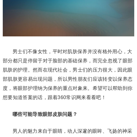
男士们不像女性，平时对肌肤保养并没有格外用心，大
部分都只是停留于对于脸部的基础保养，而完全忽视了眼部
肌肤的护理。然而在现代社会，男士们的压力很大，因此眼
部肌肤更容易出现问题，所以男性朋友们应该转变以保养态
度，将眼部护理纳为保养的重点对象来。希望可以帮助到你
想要知道答案的话，跟着360常识网来看看吧！
哪些可能导致眼部皮肤问题？
男人的魅力来自于眼睛，动人深邃的眼眸、飞扬的神采