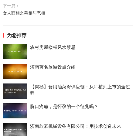
下一篇
女人面相之善相与恶相
为您推荐
农村房屋楼梯风水禁忌
济南著名旅游景点介绍
【揭秘】食用油菜籽供应链：从种植到上市的全过
程
胸口疼痛，是怀孕的一个征兆吗？
济南欣豪机械设备有限公司：用技术创造未来