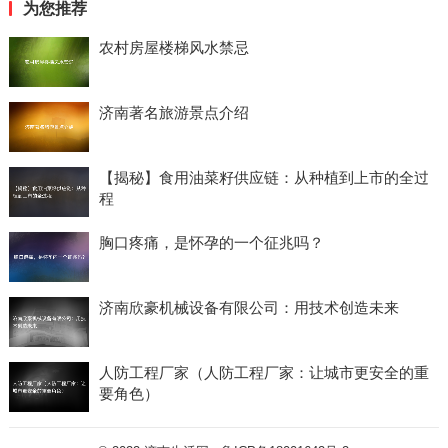
为您推荐
农村房屋楼梯风水禁忌
济南著名旅游景点介绍
【揭秘】食用油菜籽供应链：从种植到上市的全过
程
胸口疼痛，是怀孕的一个征兆吗？
济南欣豪机械设备有限公司：用技术创造未来
人防工程厂家（人防工程厂家：让城市更安全的重
要角色）