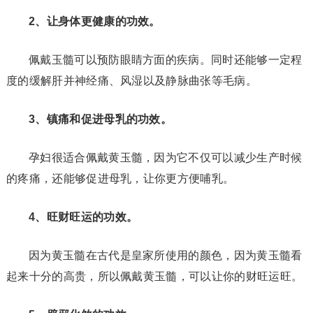
2、让身体更健康的功效。
佩戴玉髓可以预防眼睛方面的疾病。同时还能够一定程
度的缓解肝并神经痛、风湿以及静脉曲张等毛病。
3、镇痛和促进母乳的功效。
孕妇很适合佩戴黄玉髓，因为它不仅可以减少生产时候
的疼痛，还能够促进母乳，让你更方便哺乳。
4、旺财旺运的功效。
因为黄玉髓在古代是皇家所使用的颜色，因为黄玉髓看
起来十分的高贵，所以佩戴黄玉髓，可以让你的财旺运旺。