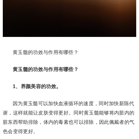
黄玉髓的功效与作用有哪些？
黄玉髓的功效与作用有哪些？
1、养颜美容的功效。
因为黄玉髓可以加快血液循环的速度，同时加快新陈代
谢，这样就能让皮肤变得更好。同时黄玉髓能够将内脏内的
脏东西帮助排除，体内的毒素也可以排除，因此佩戴者的气
色会变得更好。