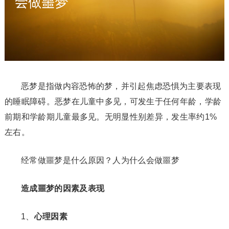
恶梦是指做内容恐怖的梦，并引起焦虑恐惧为主要表现
的睡眠障碍。恶梦在儿童中多见，可发生于任何年龄，学龄
前期和学龄期儿童最多见。无明显性别差异，发生率约1%
左右。
经常做噩梦是什么原因？人为什么会做噩梦
造成噩梦的因素及表现
1、
心理因素