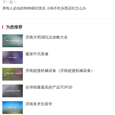
下一篇
养狗人必知的狗狗呕吐情况 小狗不吃东西还吐怎么办
为您推荐
济南大明湖玩法攻略大全
徽派中式装修
济南超捷机械设备（济南超捷机械设备）
全球销量最高的产品TOP20
济南美术生留学