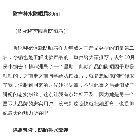
防护补水防晒霜80ml
（卿妃防护隔离防晒霜）
听说卿妃这款防晒霜在去年成为了产品类型的销量第二
名，小编也是了解此款产品的，重点给大家推荐，去年10月
份小编去了趟非洲呆了一个星期，此款产品的防晒因子那是
杠杠的，之前走之前同学给我拍照片，就是想回来的时候取
笑我，没想到回来的时候她很失望，不过此事之后她倒成了
卿妃的忠实粉丝，这点让我有点始料不及，因为她是另一个
国际大品牌的忠实用户，没想到这么快就把她掰弯，也是卿
妃最大的魅力所在吧。
隔离乳液，防晒补水套装