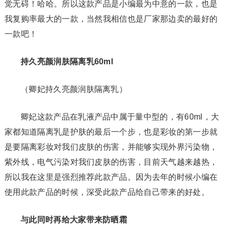
觉无碍！哈哈。所以这款产品是小编最为中意的一款，也是
我复购率最大的一款，当然我相信也是厂家那边卖的最好的
一款吧！
持久亮颜润肤隔离乳60ml
（卿妃持久亮颜润肤隔离乳）
卿妃这款产品在乳液产品中属于量中型的，有60ml，大
家都知道隔离乳是护肤的最后一个步，也是彩妆的第一步就
是要隔离彩妆对我们皮肤的伤害，并能够实现外界污染物，
紫外线，电气污染对我们皮肤的伤害，目前天气越来越热，
所以我在这里是强烈推荐此款产品。因为去年的时候小编在
使用此款产品的时候，深受此款产品给自己带来的好处。
与此同时再给大家带来防晒霜