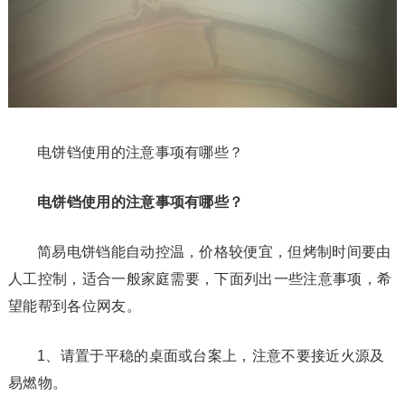
电饼铛使用的注意事项有哪些？
电饼铛使用的注意事项有哪些？
简易电饼铛能自动控温，价格较便宜，但烤制时间要由
人工控制，适合一般家庭需要，下面列出一些注意事项，希
望能帮到各位网友。
1、请置于平稳的桌面或台案上，注意不要接近火源及
易燃物。