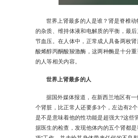
世界上肾最多的人是谁？肾是脊椎动
的杂质、维持体液和电解质的平衡，最后
节血压。在人体中，正常成人具备两枚肾
酸烯醇丙酮酸羧激酶，这两种酶是十分重
的人等相关内容。
世界上肾最多的人
据国外媒体报道，在新西兰地区有一
个肾脏，比正常人还要多3个，左边有2
是不是意味着他的性功能是超强大?这些
据医生的检查，发现他体内的五个肾都是