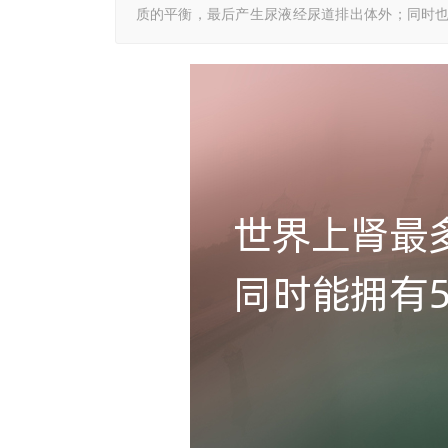
质的平衡，最后产生尿液经尿道排出体外；同时