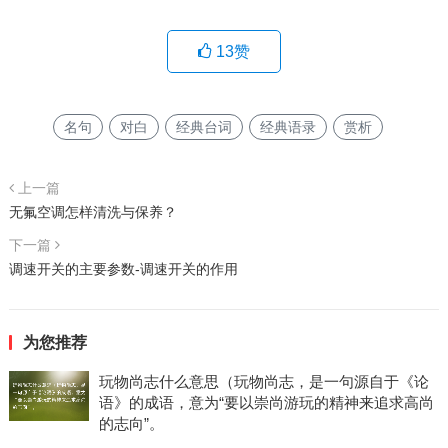
13
赞
名句
对白
经典台词
经典语录
赏析
上一篇
无氟空调怎样清洗与保养？
下一篇
调速开关的主要参数-调速开关的作用
为您推荐
玩物尚志什么意思（玩物尚志，是一句源自于《论
语》的成语，意为“要以崇尚游玩的精神来追求高尚
的志向”。