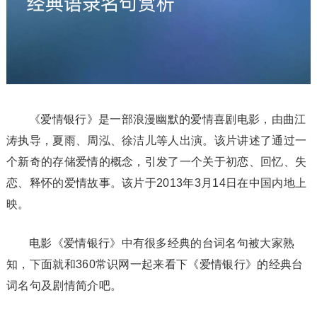
《爱情银行》是一部浪漫幽默的爱情喜剧电影，由曲江
涛执导，夏雨、周泓、徐洁儿等人出演。该片讲述了通过一
个新奇的存储爱情的概念，引发了一个关于初恋、回忆、失
恋、释怀的爱情故事。该片于2013年3月14日在中国内地上
映。
电影《爱情银行》中有很多经典的台词名句被大家熟
知，下面就和360常识网一起来看下《爱情银行》的经典台
词名句及剧情简介吧。