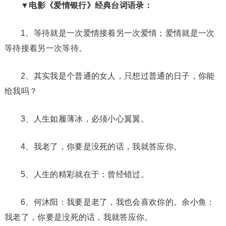
▼电影《爱情银行》经典台词语录：
1、等待就是一次爱情接着另一次爱情；爱情就是一次
等待接着另一次等待。
2、其实我是个普通的女人，只想过普通的日子，你能
给我吗？
3、人生如履薄冰，必须小心翼翼。
4、我老了，你要是没死的话，我就答应你。
5、人生的精彩就在于：曾经错过。
6、何沐阳：我要是老了，我也会喜欢你的。余小鱼：
我老了，你要是没死的话，我就答应你。