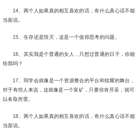
14、两个人如果真的相互喜欢的话，有什么真心话不能
当面说。
15、生存还是毁灭，这是一个值得思考的问题。
16、其实我是个普通的女人，只想过普通的日子，你能
给我吗？
17、同学会就像是一个资源整合的平台和炫耀的舞台，
对于有些人来说，这就像是一个富矿，只要你肯开采，就可
以各取所需。
18、两个人如果真的相互喜欢的话，有什么真心话不能
当面说。