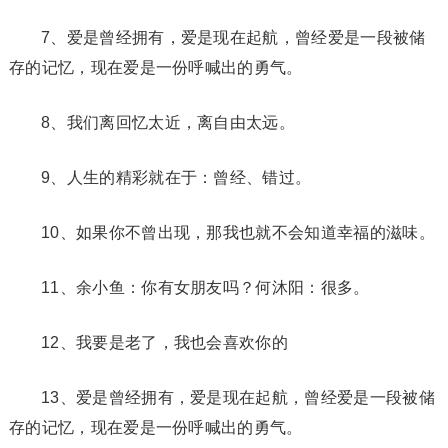
7、爱是曾经拥有，爱是现在起航，曾经爱是一段被储
存的记忆，现在爱是一份呼喊出的勇气。
8、我们离回忆太近，离自由太远。
9、人生的精彩就在于：曾经、错过。
10、如果你不曾出现，那我也就不会知道幸福的滋味。
11、余小鱼：你有女朋友吗？何沐阳：很多。
12、我要是老了，我也会喜欢你的
13、爱是曾经拥有，爱是现在起航，曾经爱是一段被储
存的记忆，现在爱是一份呼喊出的勇气。