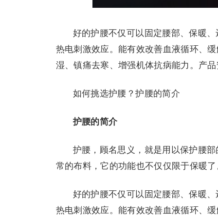
好的护腰不仅可以固定腰部、保暖、
热电刺激效应。能有效改善血液循环、缓
湿、镇痛去寒、增强机体抗病能力。产品
如何挑选护腰？护腰的简介
护腰的简介
护腰，顾名思义，就是用以保护腰部
常的布料，它的功能也不仅仅限于保暖了
好的护腰不仅可以固定腰部、保暖、
热电刺激效应。能有效改善血液循环、缓