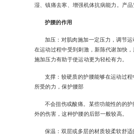
湿、镇痛去寒、增强机体抗病能力。产品
护腰的作用
加压：对肌肉施加一定压力，调节运
在运动过程中受到刺激，新陈代谢加快，
施加压力有助于使运动更为轻松有力。
支撑：较硬质的护腰能够在运动过程
所受的力，保护腰部
不会扭伤或酸痛。某些功能性的的护
外的伤害，这种护腰的后部一般较高。
保温：双层或多层的材质较柔软舒适