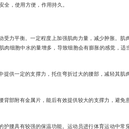
安全，使用方便，作用持久。
动受力平衡。一定程度上加强肌肉力量，减少肿胀。肌
肌肉细胞中水的量增多，导致细胞会有膨胀的感觉，适
中提供一定的支撑力，托住弯折过大的腰部，减轻其肌
腰背部附有金属片，能后有效提供较大的支撑力，避免
的护腰具有较强的保温功能。运动员进行体育运动中常