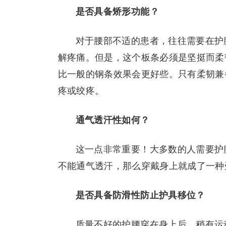
是否具备矫形功能？
对于腰部不适的患者，往往需要在护
解疼痛。但是，这个板条必须是坚挺而柔
比一般的钢条效果会更好些。只有柔韧兼
疼或绞疼。
通气透汗性如何？
这一点非常重要！大多数的人需要护
不能通气透汗，那么穿戴身上就成了一种
是否具备防滑性防止护具移位？
质量不好的护腰穿在身上后，稍有运