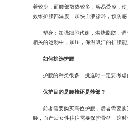
着较少，而腰部散热较多，容易受凉，使
效维护腰部温度，加快血液循环，预防感
塑身：加强细胞代谢，燃烧脂肪，调
相关的运动中，加压，保温吸汗的护腰能
如何挑选护腰
护腰的种类很多，挑选时一定要考虑
保护目的是腰椎还是髋部？
前者需要购买高位护腰，后者需要购
腰，而产后女性往往需要保护骨盆，这时