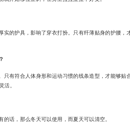
厚实的护具，影响了穿衣打扮。只有纤薄贴身的护腰，
？
。只有符合人体身形和运动习惯的线条造型，才能够贴
灵活。
有的话，那么冬天可以使用，而夏天可以清空。