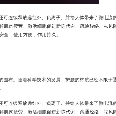
还可连续释放远红外、负离子。并给人体带来了微电流
解肌肉疲劳、激活细胞促进新陈代谢、疏通经络、祛风
安全，使用方便，作用持久。
的围布。随着科学技术的发展，护腰的材质已经不限于
。
还可连续释放远红外、负离子。并给人体带来了微电流
解肌肉疲劳、激活细胞促进新陈代谢、疏通经络、祛风