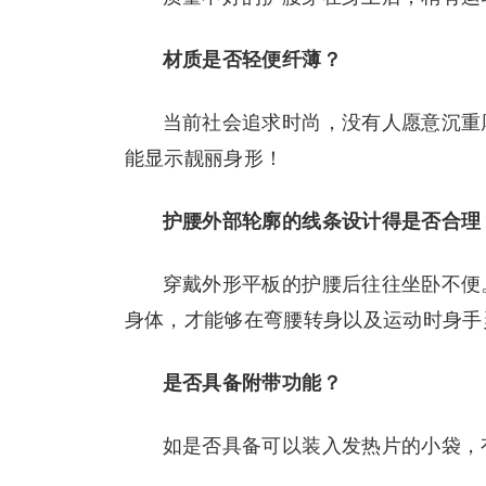
材质是否轻便纤薄？
当前社会追求时尚，没有人愿意沉重
能显示靓丽身形！
护腰外部轮廓的线条设计得是否合理
穿戴外形平板的护腰后往往坐卧不便
身体，才能够在弯腰转身以及运动时身手
是否具备附带功能？
如是否具备可以装入发热片的小袋，